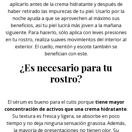
aplicarlo antes de la crema hidratante y después de
haber retirado las
impurezas
de tu piel. Usarlo por la
noche ayuda a que se aprovechen al máximo sus
beneficios, así tu piel lucirá más joven a la mañana
siguiente. Para hacerlo, sólo aplica con leves presiones
en tu rostro, realiza suaves movimientos del interior al
exterior. El cuello, mentón y escote también se
benefician con este.
¿Es necesario para tu
rostro?
El sérum es bueno para el
cutis
porque
tiene mayor
concentración de activos que una crema hidratante
.
Su textura es fresca y ligera, se absorbe en poco
tiempo y no deja ninguna sensación grasosa. Además,
la mayoría de presentaciones no tienen olor. Su