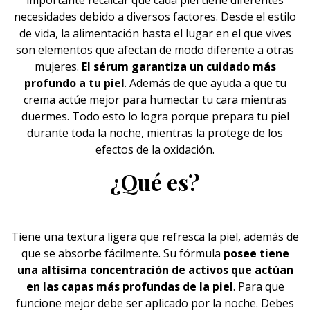
importante recalcar que cada piel tiene diferentes
necesidades debido a diversos factores. Desde el estilo
de vida, la
alimentación
hasta el lugar en el que vives
son elementos que afectan de modo diferente a otras
mujeres.
El sérum garantiza un cuidado más
profundo a tu piel
. Además de que ayuda a que tu
crema actúe mejor para humectar tu cara mientras
duermes. Todo esto lo logra porque prepara tu piel
durante toda la noche, mientras la protege de los
efectos de la oxidación.
¿Qué es?
Tiene una textura ligera que refresca la piel, además de
que se absorbe fácilmente. Su fórmula
posee tiene
una altísima concentración de activos que actúan
en las capas más profundas de la piel
. Para que
funcione mejor debe ser aplicado por la noche. Debes