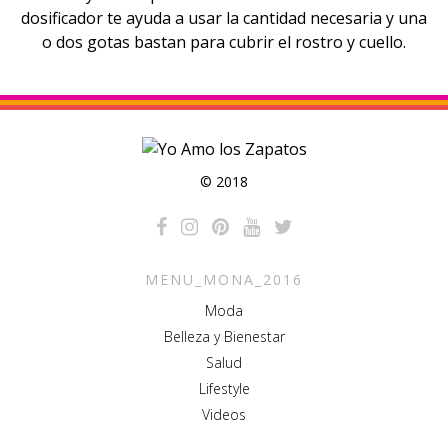
dosificador te ayuda a usar la cantidad necesaria y una
o dos gotas bastan para cubrir el rostro y cuello.
© 2018
MENU_MONA_2016
Moda
Belleza y Bienestar
Salud
Lifestyle
Videos