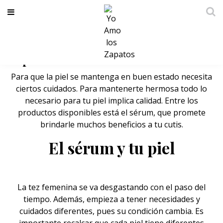
Sérum: ¿es realmente necesario para
tu piel?
Para que la piel se mantenga en buen estado necesita
ciertos cuidados. Para mantenerte hermosa todo lo
necesario para tu piel implica calidad. Entre los
productos disponibles está el sérum, que promete
brindarle muchos beneficios a tu cutis.
El sérum y tu piel
La tez femenina se va desgastando con el paso del
tiempo. Además, empieza a tener necesidades y
cuidados diferentes, pues su condición cambia. Es