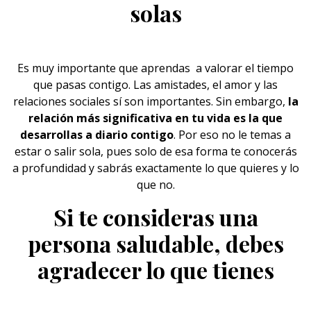
solas
Es muy importante que aprendas a valorar el tiempo
que pasas contigo. Las amistades, el amor y las
relaciones sociales sí son importantes. Sin embargo,
la
relación más significativa en tu vida es la que
desarrollas a diario contigo
. Por eso no le temas a
estar o salir
sola
, pues solo de esa forma te conocerás
a profundidad y sabrás exactamente lo que quieres y lo
que no.
Si te consideras una
persona saludable, debes
agradecer lo que tienes