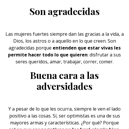
Son agradecidas
Las mujeres fuertes siempre dan las
gracias a la vida
, a
Dios, los astros o a aquello en lo que creen. Son
agradecidas porque
entienden que estar vivas les
permite hacer todo lo que quieren
: disfrutar a sus
seres queridos, amar, trabajar, correr, comer.
Buena cara a las
adversidades
Y a pesar de lo que les ocurra, siempre le ven
el lado
positivo
a las cosas. Sí, ser optimistas es una de sus
mayores armas y características. ¿Por qué? Porque