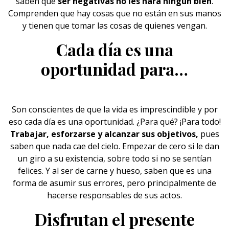
saben que
ser negativas no les hará ningún bien
.
Comprenden que hay cosas que no están en sus manos
y tienen que tomar las cosas de quienes vengan.
Cada día es una
oportunidad para…
Son conscientes de que la vida es imprescindible y por
eso
cada día es una oportunidad
. ¿Para qué? ¡Para todo!
Trabajar, esforzarse y alcanzar sus objetivos,
pues
saben que nada cae del cielo. Empezar de cero si le dan
un giro a su existencia, sobre todo si no se sentían
felices. Y al ser de carne y hueso, saben que es una
forma de asumir sus errores, pero principalmente de
hacerse responsables de sus actos.
Disfrutan el presente