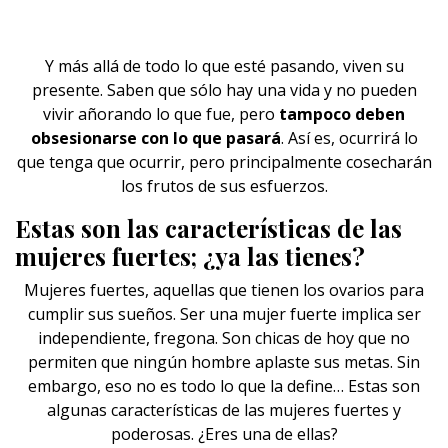
Y más allá de todo lo que esté pasando,
viven su
presente
. Saben que sólo hay una vida y no pueden
vivir añorando lo que fue, pero
tampoco deben
obsesionarse con lo que pasará
. Así es, ocurrirá lo
que tenga que ocurrir, pero principalmente cosecharán
los frutos de sus esfuerzos.
Estas son las características de las
mujeres fuertes; ¿ya las tienes?
Mujeres fuertes, aquellas que tienen los ovarios para
cumplir sus sueños. Ser una mujer fuerte implica ser
independiente, fregona. Son chicas de hoy que no
permiten que ningún hombre aplaste sus metas. Sin
embargo, eso no es todo lo que la define… Estas son
algunas características de las mujeres fuertes y
poderosas. ¿Eres una de ellas?