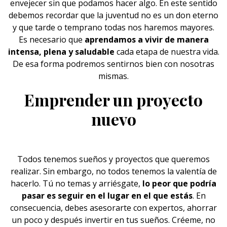
envejecer sin que podamos hacer algo. En este sentido
debemos recordar que la juventud no es un don eterno
y que tarde o temprano todas nos haremos mayores.
Es necesario que
aprendamos a vivir de manera
intensa, plena y saludable
cada etapa de nuestra vida.
De esa forma podremos sentirnos bien con nosotras
mismas.
Emprender un proyecto
nuevo
Todos tenemos sueños y proyectos que queremos
realizar. Sin embargo, no todos tenemos la valentía de
hacerlo. Tú no temas y arriésgate,
lo peor que podría
pasar es seguir en el lugar en el que estás
. En
consecuencia, debes asesorarte con expertos, ahorrar
un poco y después invertir en tus sueños. Créeme, no