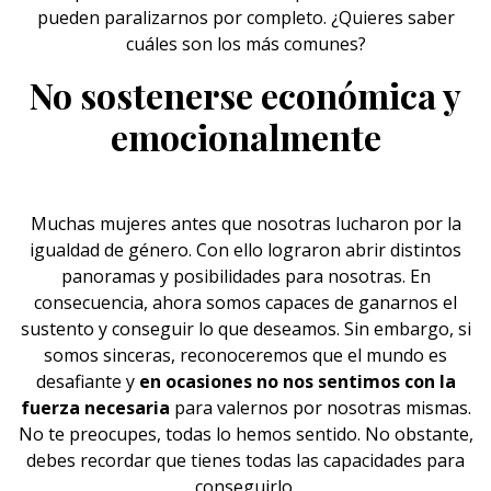
pueden paralizarnos por completo. ¿Quieres saber
cuáles son los más comunes?
No sostenerse económica y
emocionalmente
Muchas
mujeres
antes que nosotras lucharon por la
igualdad de género. Con ello lograron abrir distintos
panoramas y posibilidades para nosotras. En
consecuencia, ahora somos capaces de ganarnos el
sustento y conseguir lo que deseamos. Sin embargo, si
somos sinceras, reconoceremos que el mundo es
desafiante y
en ocasiones no nos sentimos con la
fuerza necesaria
para valernos por nosotras mismas.
No te preocupes, todas lo hemos sentido. No obstante,
debes recordar que tienes todas las capacidades para
conseguirlo.