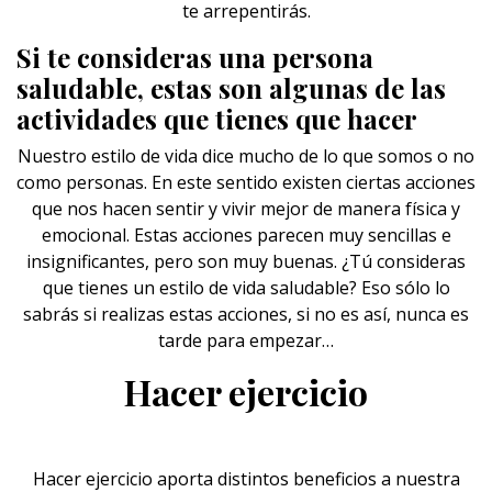
te arrepentirás.
Si te consideras una persona
saludable, estas son algunas de las
actividades que tienes que hacer
Nuestro estilo de vida dice mucho de lo que somos o no
como personas. En este sentido existen ciertas acciones
que nos hacen sentir y vivir mejor de manera física y
emocional. Estas acciones parecen muy sencillas e
insignificantes, pero son muy buenas. ¿Tú consideras
que tienes un estilo de vida saludable? Eso sólo lo
sabrás si realizas estas acciones, si no es así, nunca es
tarde para empezar…
Hacer ejercicio
Hacer
ejercicio
aporta distintos beneficios a nuestra