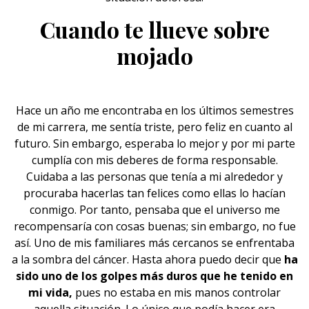
Cuando te llueve sobre
mojado
Hace un año me encontraba en los últimos semestres
de mi carrera, me sentía
triste
, pero feliz en cuanto al
futuro. Sin embargo, esperaba lo mejor y por mi parte
cumplía con mis deberes de forma responsable.
Cuidaba a las personas que tenía a mi alrededor y
procuraba hacerlas tan felices como ellas lo hacían
conmigo. Por tanto, pensaba que el universo me
recompensaría con cosas buenas; sin embargo, no fue
así. Uno de mis familiares más cercanos se enfrentaba
a la sombra del cáncer. Hasta ahora puedo decir que
ha
sido uno de los golpes más duros que he tenido en
mi vida,
pues no estaba en mis manos controlar