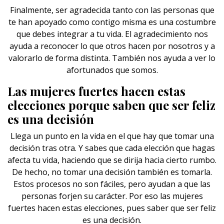
Finalmente, ser agradecida tanto con las personas que
te han apoyado como contigo misma es una costumbre
que debes integrar a tu vida. El agradecimiento nos
ayuda a reconocer lo que otros hacen por nosotros y a
valorarlo de forma distinta. También nos ayuda a ver lo
afortunados que somos.
Las mujeres fuertes hacen estas
elecciones porque saben que ser feliz
es una decisión
Llega un punto en la vida en el que hay que tomar
una
decisión
tras otra. Y sabes que cada elección que hagas
afecta tu vida, haciendo que se dirija hacia cierto rumbo.
De hecho, no tomar una decisión también es tomarla.
Estos procesos no son fáciles, pero ayudan a que las
personas forjen su carácter. Por eso las mujeres
fuertes hacen estas elecciones, pues saber que ser feliz
es una decisión.