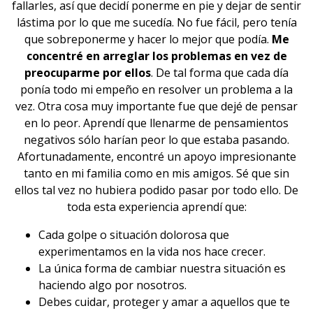
fallarles, así que decidí ponerme en pie y dejar de sentir
lástima
por lo que me sucedía. No fue fácil, pero tenía
que sobreponerme y hacer lo mejor que podía.
Me
concentré en arreglar los problemas en vez de
preocuparme por ellos
. De tal forma que cada día
ponía todo mi empeño en resolver un problema a la
vez. Otra cosa muy importante fue que dejé de pensar
en lo peor. Aprendí que llenarme de pensamientos
negativos sólo harían peor lo que estaba pasando.
Afortunadamente, encontré un apoyo impresionante
tanto en mi familia como en mis amigos. Sé que sin
ellos tal vez no hubiera podido pasar por todo ello. De
toda esta experiencia aprendí que:
Cada golpe o situación dolorosa que
experimentamos en la vida nos hace crecer.
La única forma de cambiar nuestra situación es
haciendo algo por nosotros.
Debes cuidar, proteger y amar a aquellos que te