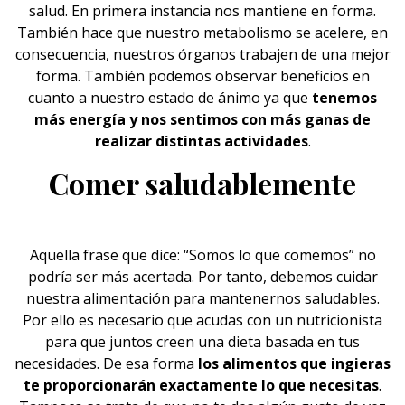
salud. En primera instancia nos mantiene en forma.
También hace que nuestro metabolismo se acelere, en
consecuencia, nuestros órganos trabajen de una mejor
forma. También podemos observar beneficios en
cuanto a nuestro estado de ánimo ya que
tenemos
más energía y nos sentimos con más ganas de
realizar distintas actividades
.
Comer saludablemente
Aquella frase que dice: “Somos lo que comemos” no
podría ser más acertada. Por tanto, debemos cuidar
nuestra alimentación para mantenernos saludables.
Por ello es necesario que acudas con un nutricionista
para que juntos creen una dieta basada en tus
necesidades. De esa forma
los alimentos que ingieras
te proporcionarán exactamente lo que necesitas
.