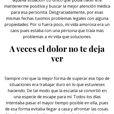
aquella situación. Lo único que podía hacer era
mantenerme positiva y buscar la mejor atención médica
para esa personita. Desgraciadamente, por esas
mismas fechas tuvimos problemas legales con alguna
propiedades. Por si fuera poco, mi vida
amorosa
era un
caos pues estaba con una persona que traía más
problemas a mi vida que soluciones.
A veces el dolor no te deja
ver
Siempre creí que la mejor forma de superar ese tipo de
situaciones era trabajar duro en lo que estuvieses
haciendo. De tal modo que la escuela se convirtió en
una especie de escape para mí. Todos los días
intentaba pasar el mayor tiempo posible en ella, pues
de esa forma evitaba llegar a
casa
y afrontar las cosas.