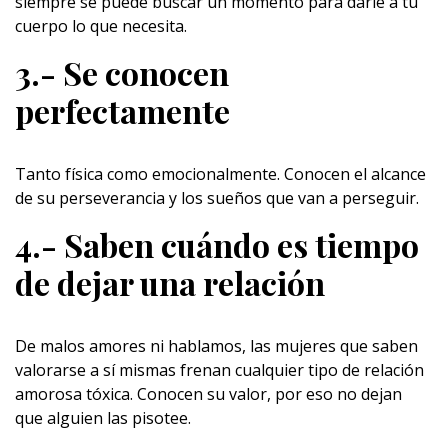
siempre se puede buscar un momento para darle a tu
cuerpo lo que necesita.
3.- Se conocen
perfectamente
Tanto física como emocionalmente. Conocen el alcance
de su perseverancia y los sueños que van a perseguir.
4.- Saben cuándo es tiempo
de dejar una relación
De malos amores ni hablamos, las mujeres que saben
valorarse a sí mismas frenan cualquier tipo de relación
amorosa tóxica. Conocen su valor, por eso no dejan
que alguien las pisotee.