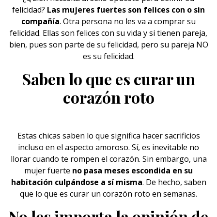
felicidad?
Las mujeres fuertes son felices con o sin
compañía
. Otra persona no les va a comprar su
felicidad. Ellas son felices con su vida y si tienen pareja,
bien, pues son parte de su felicidad, pero su pareja NO
es su felicidad.
Saben lo que es curar un
corazón roto
Estas chicas saben lo que significa hacer sacrificios
incluso en el aspecto
amoroso
. Sí, es inevitable no
llorar cuando te rompen el corazón. Sin embargo, una
mujer fuerte
no pasa meses escondida en su
habitación culpándose a sí misma
. De hecho, saben
que lo que es curar un corazón roto en semanas.
No les importa la opinión de