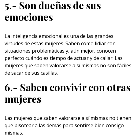
5.- Son dueñas de sus
emociones
La
inteligencia emocional
es una de las grandes
virtudes de estas mujeres. Saben cómo lidiar con
situaciones problemáticas y, aún mejor, conocen
perfecto cuándo es tiempo de actuar y de callar. Las
mujeres que saben valorarse a sí mismas no son fáciles
de sacar de sus casillas.
6.- Saben convivir con otras
mujeres
Las mujeres que saben valorarse a sí mismas no tienen
que pisotear a las demás para sentirse bien consigo
mismas.