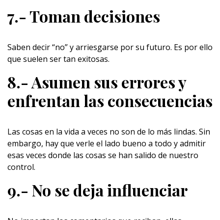
7.- Toman decisiones
Saben decir “no” y arriesgarse por su futuro. Es por ello
que suelen ser tan exitosas.
8.- Asumen sus errores y
enfrentan las consecuencias
Las cosas en la vida a veces no son de lo más lindas. Sin
embargo, hay que verle el lado bueno a todo y admitir
esas veces donde las cosas se han salido de nuestro
control.
9.- No se deja influenciar