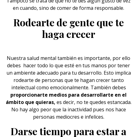
Tampoco se trata de que no te des algún gusto de vez
en cuando, sino de comer de forma responsable.
Rodearte de gente que te
haga crecer
Nuestra
salud
mental también es importante, por ello
debes hacer todo lo que esté en tus manos por tener
un ambiente adecuado para tu desarrollo. Esto implica
rodearte de personas que te hagan crecer tanto
intelectual como emocionalmente. También debes
proporcionarte medios para desarrollarte en el
ámbito que quieras,
es decir, no te quedes estancada.
No hay algo peor que la inactividad pues nos hace
personas mediocres e infelices.
Darse tiempo para estar a