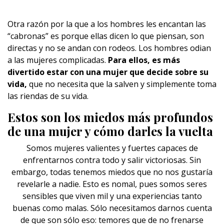
Otra razón por la que a los hombres les encantan las
“cabronas” es porque ellas dicen lo que piensan, son
directas y no se andan con rodeos. Los hombres odian
a las mujeres complicadas.
Para ellos, es más
divertido estar con una mujer que decide sobre su
vida,
que no necesita que la salven y simplemente toma
las riendas de su vida.
Estos son los miedos más profundos
de una mujer y cómo darles la vuelta
Somos mujeres valientes y fuertes capaces de
enfrentarnos contra todo y salir victoriosas. Sin
embargo, todas tenemos miedos que no nos gustaría
revelarle a nadie. Esto es nomal, pues somos seres
sensibles que viven mil y una experiencias tanto
buenas como malas. Sólo necesitamos darnos cuenta
de que son sólo eso: temores que de no frenarse