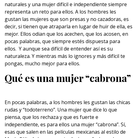
naturales y una mujer difícil e independiente siempre
representa un reto para ellos. A los hombres les
gustan las
mujeres
que son presas y no cazadoras, es
decir, si tienen que atraparla en lugar de huir de ella, es
mejor. Ellos odian que los acechen, que los acosen, en
pocas palabras, que siempre estés dispuesta para
ellos. Y aunque sea difícil de entender así es su
naturaleza. Y mientras más lo ignores y más difícil te
pongas, mucho mejor para ellos.
Qué es una mujer “cabrona”
En pocas palabras, a los hombres les gustan las chicas
rudas y “todoterreno”. Una mujer que dice lo que
piensa, que los rechaza y que es fuerte e
independiente, es para ellos una mujer “cabrona”. Sí,
esas que salen en las películas mexicanas al estilo de