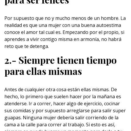
Por supuesto que no y mucho menos de un hombre. La
realidad es que una mujer con una buena autoestima
conoce el amor tal cual es. Empezando por el propio, si
aprendes a vivir contigo misma en armonía, no habrá
reto que te detenga.
2.- Siempre tienen tiempo
para ellas mismas
Antes de cualquier otra cosa están ellas mismas. De
hecho, lo primero que suelen hacer por la mañana es
atenderse. Ir a correr, hacer algo de ejercicio, cocinar
sus comidas y por supuesto arreglarse para salir super
guapas. Ninguna mujer debería salir corriendo de la
cama a la calle para correr al trabajo. Si esto es así,