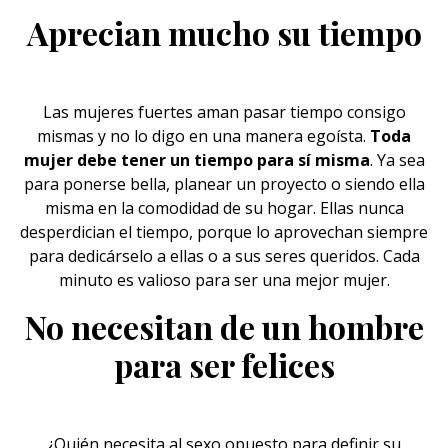
Aprecian mucho su tiempo
Las
mujeres
fuertes aman pasar tiempo consigo
mismas y no lo digo en una manera egoísta.
Toda
mujer debe tener un tiempo para sí misma
. Ya sea
para ponerse bella, planear un proyecto o siendo ella
misma en la comodidad de su hogar. Ellas nunca
desperdician el tiempo, porque lo aprovechan siempre
para dedicárselo a ellas o a sus seres queridos. Cada
minuto es valioso para ser una mejor mujer.
No necesitan de un hombre
para ser felices
¿Quién necesita al
sexo
opuesto para definir su