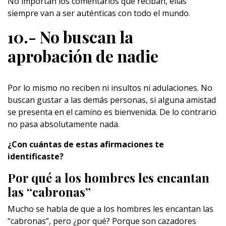
No importan los comentarios que reciban, ellas
siempre van a ser auténticas con todo el mundo.
10.- No buscan la
aprobación de nadie
Por lo mismo no reciben ni insultos ni adulaciones. No
buscan gustar a las demás personas, si alguna amistad
se presenta en el camino es bienvenida. De lo contrario
no pasa absolutamente nada.
¿Con cuántas de estas afirmaciones te
identificaste?
Por qué a los hombres les encantan
las “cabronas”
Mucho se habla de que a los hombres les encantan las
“cabronas”, pero ¿por qué? Porque son cazadores