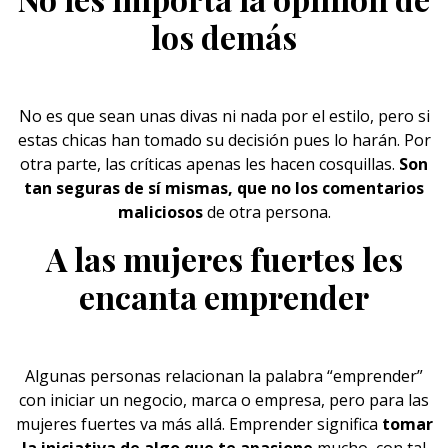
los demás
No es que sean unas divas ni nada por el estilo, pero si
estas chicas han tomado su decisión pues lo harán. Por
otra parte, las críticas apenas les hacen cosquillas.
Son
tan seguras de sí mismas, que no los comentarios
maliciosos
de otra persona.
A las mujeres fuertes les
encanta emprender
Algunas personas relacionan la palabra “emprender”
con iniciar un negocio, marca o empresa, pero para las
mujeres fuertes va más allá. Emprender significa
tomar