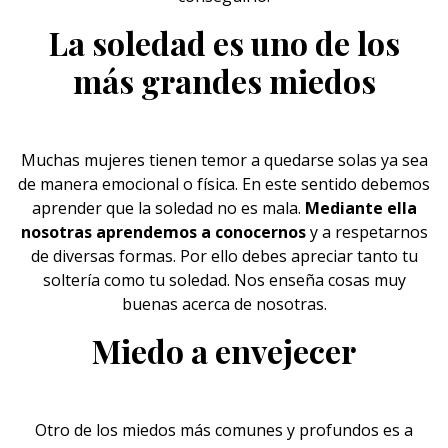
La soledad es uno de los
más grandes miedos
Muchas mujeres tienen temor a quedarse solas ya sea
de manera emocional o física. En este sentido debemos
aprender que la soledad no es mala.
Mediante ella
nosotras aprendemos a conocernos
y a respetarnos
de diversas formas. Por ello debes apreciar tanto tu
soltería como tu
soledad
. Nos enseña cosas muy
buenas acerca de nosotras.
Miedo a envejecer
Otro de los miedos más comunes y profundos es a