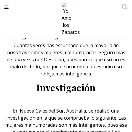
Las mujeres malhumoradas son más
inteligentes, según un estudio
Cuántas veces has escuchado que la mayoría de
nosotras somos mujeres malhumoradas. Seguro más
de una vez, ¿no? Descuida, pues parece que eso no es
malo del todo, porque de acuerdo a un estudio eso
refleja más
inteligencia.
Investigación
En Nueva Gales del Sur, Australia, se realizó una
investigación en la que se comprueba lo siguiente. Las
mujeres malhumoradas son más inteligentes, pues ese