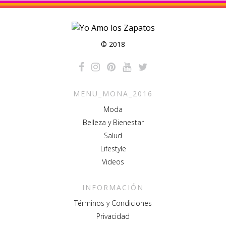
© 2018
MENU_MONA_2016
Moda
Belleza y Bienestar
Salud
Lifestyle
Videos
INFORMACIÓN
Términos y Condiciones
Privacidad