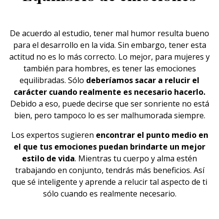
De acuerdo al estudio, tener mal humor resulta bueno
para el desarrollo en la vida. Sin embargo, tener esta
actitud no es lo más correcto. Lo mejor, para mujeres y
también para
hombres,
es tener las emociones
equilibradas. Sólo
deberíamos sacar a relucir el
carácter cuando realmente es necesario hacerlo.
Debido a eso, puede decirse que ser sonriente no está
bien, pero tampoco lo es ser malhumorada siempre.
Los expertos sugieren
encontrar el punto medio en
el que tus emociones puedan brindarte un mejor
estilo de vida
. Mientras tu cuerpo y alma estén
trabajando en conjunto, tendrás más beneficios. Así
que sé inteligente y aprende a relucir tal aspecto de ti
sólo cuando es realmente necesario.