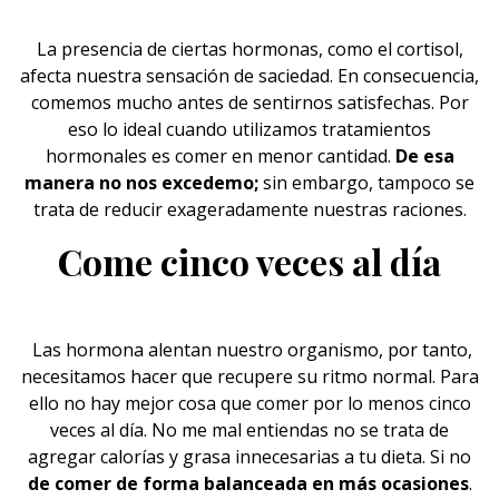
La presencia de ciertas
hormonas,
como el cortisol,
afecta nuestra sensación de saciedad. En consecuencia,
comemos mucho antes de sentirnos satisfechas. Por
eso lo ideal cuando utilizamos tratamientos
hormonales es comer en menor cantidad.
De esa
manera no nos excedemo;
sin embargo, tampoco se
trata de reducir exageradamente nuestras raciones.
Come cinco veces al día
Las hormona alentan nuestro organismo, por tanto,
necesitamos hacer que recupere su ritmo normal. Para
ello no hay mejor cosa que comer por lo menos cinco
veces al día. No me mal entiendas no se trata de
agregar calorías y grasa innecesarias a tu dieta. Si no
de comer de forma balanceada en más ocasiones
.