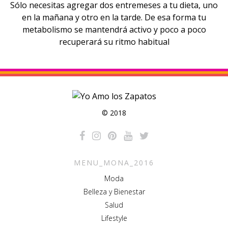
Sólo necesitas agregar dos entremeses a tu dieta, uno
en la mañana y otro en la tarde. De esa forma tu
metabolismo se mantendrá activo y poco a poco
recuperará su ritmo habitual
© 2018
MENU_MONA_2016
Moda
Belleza y Bienestar
Salud
Lifestyle