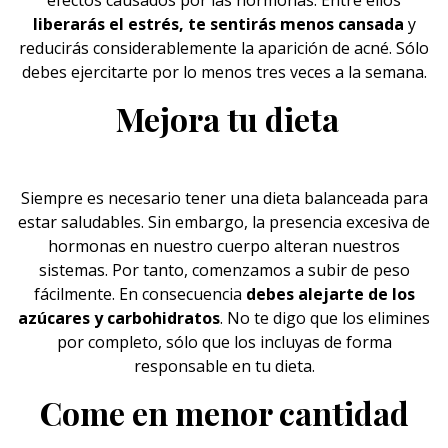
efectos causados por las hormonas. Entre ellos
liberarás el estrés, te sentirás menos cansada
y
reducirás considerablemente la aparición de acné. Sólo
debes ejercitarte por lo menos tres veces a la semana.
Mejora tu dieta
Siempre es necesario tener una
dieta
balanceada para
estar saludables. Sin embargo, la presencia excesiva de
hormonas en nuestro cuerpo alteran nuestros
sistemas. Por tanto, comenzamos a subir de peso
fácilmente. En consecuencia
debes alejarte de los
azúcares y carbohidratos
. No te digo que los elimines
por completo, sólo que los incluyas de forma
responsable en tu dieta.
Come en menor cantidad