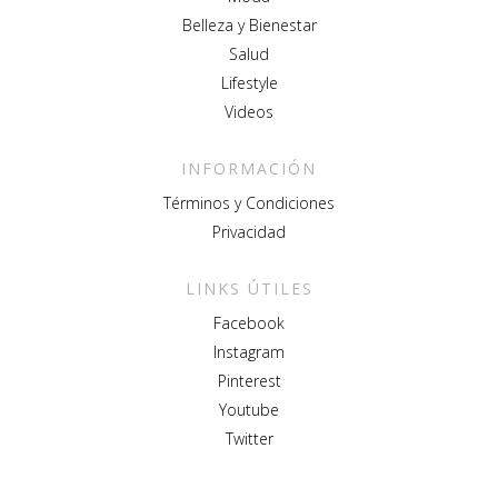
Belleza y Bienestar
Salud
Lifestyle
Videos
INFORMACIÓN
Términos y Condiciones
Privacidad
LINKS ÚTILES
Facebook
Instagram
Pinterest
Youtube
Twitter