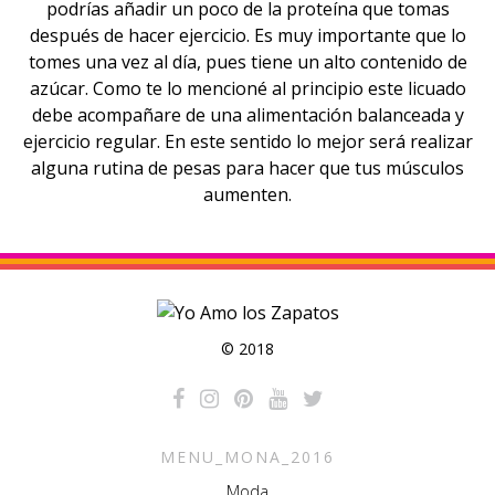
podrías añadir un poco de la proteína que tomas
después de hacer ejercicio. Es muy importante que lo
tomes una vez al día, pues tiene un alto contenido de
azúcar. Como te lo mencioné al principio este licuado
debe acompañare de una alimentación balanceada y
ejercicio regular. En este sentido lo mejor será realizar
alguna rutina de pesas para hacer que tus músculos
aumenten.
© 2018
MENU_MONA_2016
Moda