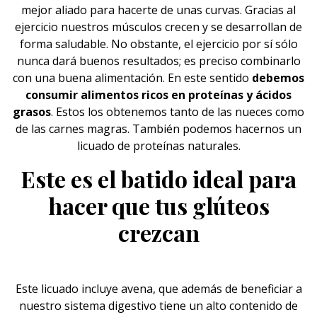
mejor aliado para hacerte de unas
curvas
. Gracias al
ejercicio nuestros músculos crecen y se desarrollan de
forma saludable. No obstante, el ejercicio por sí sólo
nunca dará buenos resultados; es preciso combinarlo
con una buena alimentación. En este sentido
debemos
consumir alimentos ricos en proteínas y ácidos
grasos
. Estos los obtenemos tanto de las nueces como
de las carnes magras. También podemos hacernos un
licuado de proteínas naturales.
Este es el batido ideal para
hacer que tus glúteos
crezcan
Este licuado incluye avena, que además de beneficiar a
nuestro sistema digestivo tiene un alto contenido de