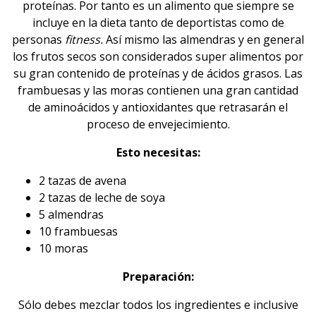
proteínas. Por tanto es un alimento que siempre se
incluye en la dieta tanto de deportistas como de
personas
fitness
.
Así mismo las almendras y en general
los frutos secos son considerados super alimentos por
su gran contenido de proteínas y de ácidos grasos. Las
frambuesas y las moras contienen una gran cantidad
de aminoácidos y antioxidantes que retrasarán el
proceso de envejecimiento.
Esto necesitas:
2 tazas de avena
2 tazas de leche de soya
5 almendras
10 frambuesas
10 moras
Preparación:
Sólo debes mezclar todos los ingredientes e inclusive