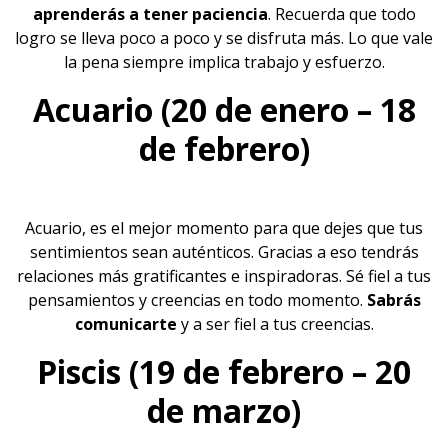
aprenderás a tener paciencia
. Recuerda que todo
logro se lleva poco a poco y se disfruta más. Lo que vale
la pena siempre implica trabajo y esfuerzo.
Acuario (20 de enero – 18
de febrero)
Acuario, es el mejor momento para que dejes que tus
sentimientos sean auténticos. Gracias a eso tendrás
relaciones más gratificantes e inspiradoras. Sé fiel a tus
pensamientos y creencias en todo momento.
Sabrás
comunicarte
y a ser fiel a tus creencias.
Piscis (19 de febrero – 20
de marzo)