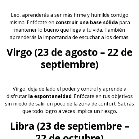
Leo, aprenderás a ser más firme y humilde contigo
misma. Enfócate en
construir una base sólida
para
mantener lo bueno que llega a tu vida. También
aprenderás la importancia de escuchar a los demás.
Virgo (23 de agosto – 22 de
septiembre)
Virgo, deja de lado el poder y control y aprende a
disfrutar
la espontaneidad
. Enfócate en tus objetivos
sin miedo de salir un poco de la zona de confort. Sabrás
que todo logro a veces implica un riesgo.
Libra (23 de septiembre –
22 de octubre)