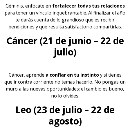
Géminis, enfócate en
fortalecer todas tus
relaciones
para tener un vínculo inquebrantable. Al finalizar el año
te darás cuenta de lo grandioso que es recibir
bendiciones y que resulta satisfactorio compartirlas.
Cáncer (21 de junio – 22 de
julio)
Cáncer, aprende
a confiar en tu instinto
y si tienes
que ir contra corriente no temas hacerlo. No pongas un
muro a las nuevas oportunidades; el cambio es bueno,
no lo olvides.
Leo (23 de julio – 22 de
agosto)