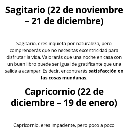
Sagitario (22 de noviembre
– 21 de diciembre)
Sagitario, eres inquieta por naturaleza, pero
comprenderás que no necesitas excentricidad para
disfrutar la vida. Valorarás que una noche en casa con
un buen
libro
puede ser igual de gratificante que una
salida a acampar. Es decir, encontrarás
satisfacción en
las cosas mundanas
.
Capricornio (22 de
diciembre – 19 de enero)
Capricornio, eres impaciente, pero poco a poco