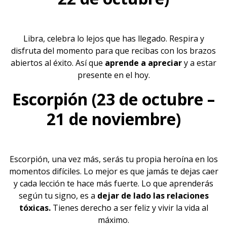
Libra, celebra lo lejos que has llegado. Respira y
disfruta del momento para que recibas con los brazos
abiertos al
éxito.
Así que
aprende a apreciar
y a estar
presente en el hoy.
Escorpión (23 de octubre –
21 de noviembre)
Escorpión, una vez más, serás tu propia heroína en los
momentos difíciles. Lo mejor es que jamás te dejas caer
y cada lección te hace más fuerte. Lo que aprenderás
según tu signo, es a
dejar de lado las relaciones
tóxicas.
Tienes derecho a ser feliz y vivir la vida al
máximo.