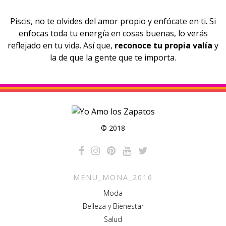
Piscis, no te olvides del amor propio y enfócate en ti. Si
enfocas toda tu energía en cosas buenas, lo verás
reflejado en tu vida. Así que,
reconoce tu propia valía
y
la de que la gente que te importa.
© 2018
MENU_MONA_2016
Moda
Belleza y Bienestar
Salud