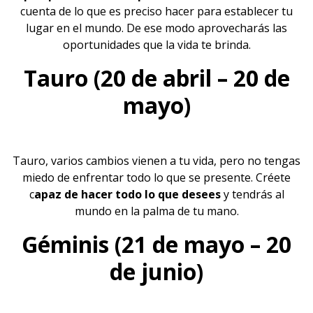
cuenta de lo que es preciso hacer para establecer tu
lugar en el mundo. De ese modo aprovecharás las
oportunidades que la vida te brinda.
Tauro (20 de abril – 20 de
mayo)
Tauro, varios cambios vienen a tu vida, pero no tengas
miedo de enfrentar todo lo que se presente. Créete
c
apaz de hacer todo lo que desees
y tendrás al
mundo en la palma de tu mano.
Géminis (21 de mayo – 20
de junio)