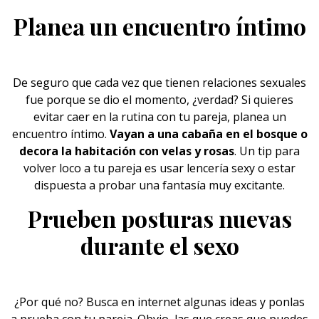
Planea un encuentro íntimo
De seguro que cada vez que tienen
relaciones
sexuales
fue porque se dio el momento, ¿verdad? Si quieres
evitar caer en la rutina con tu pareja, planea un
encuentro íntimo.
Vayan a una cabaña en el bosque o
decora la habitación con velas y rosas
. Un tip para
volver loco a tu pareja es usar lencería sexy o estar
dispuesta a probar una fantasía muy excitante.
Prueben posturas nuevas
durante el sexo
¿Por qué no? Busca en internet algunas ideas y ponlas