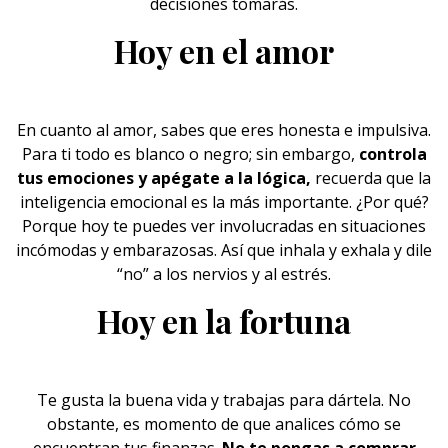
decisiones tomarás.
Hoy en el amor
En cuanto
al amor
, sabes que eres honesta e impulsiva.
Para ti todo es blanco o negro; sin embargo,
controla
tus emociones y apégate a la lógica,
recuerda que la
inteligencia emocional es la más importante. ¿Por qué?
Porque hoy te puedes ver involucradas en situaciones
incómodas y embarazosas. Así que inhala y exhala y dile
“no” a los nervios y al estrés.
Hoy en la fortuna
Te gusta la buena vida y trabajas para dártela. No
obstante, es momento de que analices cómo se