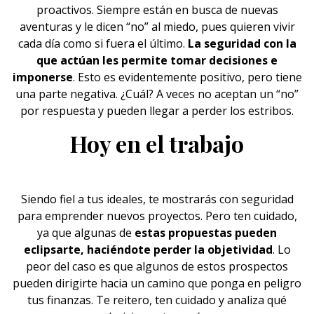
proactivos. Siempre están en busca de nuevas
aventuras y le dicen “no” al miedo, pues quieren vivir
cada día como si fuera el último.
La seguridad con la
que actúan les permite tomar decisiones e
imponerse
. Esto es evidentemente positivo, pero tiene
una parte negativa. ¿Cuál? A veces no aceptan un “no”
por respuesta y pueden llegar a perder los estribos.
Hoy en el trabajo
Siendo fiel a tus ideales, te mostrarás
con seguridad
para emprender nuevos proyectos. Pero ten cuidado,
ya que algunas de
estas propuestas pueden
eclipsarte, haciéndote perder la objetividad
. Lo
peor del caso es que algunos de estos prospectos
pueden dirigirte hacia un camino que ponga en peligro
tus finanzas. Te reitero, ten cuidado y analiza qué