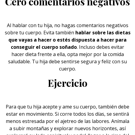
Cero comentarios negativos
Al hablar con tu hija, no hagas comentarios negativos
sobre tu
cuerpo.
Evita también
hablar sobre las dietas
que vayas a hacer o estés dispuesta a hacer para
conseguir el cuerpo soñado
. Incluso debes evitar
hacer dieta frente a ella, opta mejor por la comida
saludable. Tu hija debe sentirse segura y feliz con su
cuerpo.
Ejercicio
Para que tu hija acepte y ame su cuerpo, también debe
estar en movimiento. Si corre todos los días, se sentirá
menos estresada por el ajetreo de las labores. Anímala
a subir montañas y explorar nuevos horizontes, así