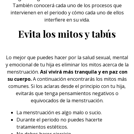
También conocerá cada uno de los procesos que
intervienen en el periodo y cómo cada uno de ellos
interfiere en su vida.
Evita los mitos y tabús
Lo mejor que puedes hacer por la
salud
sexual, mental
y emocional de tu hija es eliminar los mitos acerca de la
menstruación.
Así vivirá más tranquila y en paz con
su cuerpo.
A continuación encontrarás los mitos más
comunes. Si los aclaras desde el principio con tu hija,
evitarás que tenga pensamientos negativos o
equivocados de la menstruación.
La menstruación es algo malo o sucio.
Durante el periodo no puedes hacerte
tratamientos estéticos.