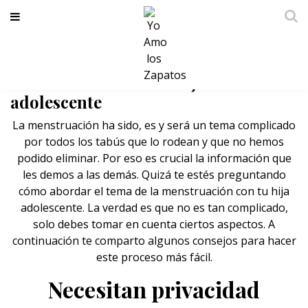
Cómo abordar el tema de la
menstruación con tu hija
adolescente
La menstruación ha sido, es y será un tema complicado
por todos los tabús que lo rodean y que no hemos
podido eliminar. Por eso es crucial la información que
les demos a las demás. Quizá te estés preguntando
cómo abordar el tema de la menstruación con tu hija
adolescente. La verdad es que no es tan complicado,
solo debes tomar en cuenta ciertos aspectos. A
continuación te comparto algunos consejos para hacer
este proceso más fácil.
Necesitan privacidad