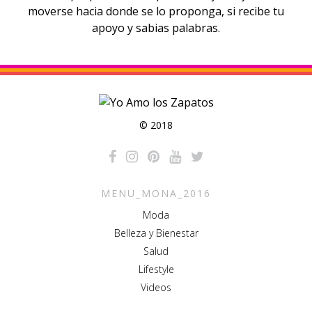
moverse hacia donde se lo proponga, si recibe tu
apoyo y sabias palabras.
© 2018
MENU_MONA_2016
Moda
Belleza y Bienestar
Salud
Lifestyle
Videos