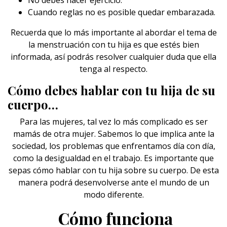
No debes hacer ejercicio.
Cuando reglas no es posible quedar embarazada.
Recuerda que lo más importante al abordar el tema de
la menstruación con tu hija es que estés bien
informada, así podrás resolver cualquier duda que ella
tenga al respecto.
Cómo debes hablar con tu hija de su
cuerpo…
Para las mujeres, tal vez lo más complicado es ser
mamás
de otra mujer. Sabemos lo que implica ante la
sociedad, los problemas que enfrentamos día con día,
como la desigualdad en el trabajo. Es importante que
sepas cómo hablar con tu hija sobre su cuerpo. De esta
manera podrá desenvolverse ante el mundo de un
modo diferente.
Cómo funciona