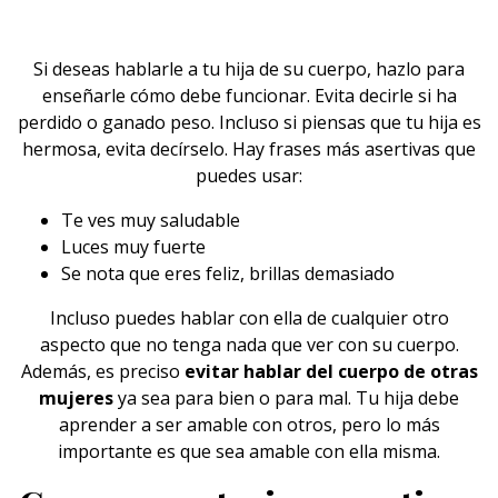
Si deseas hablarle a tu
hija
de su cuerpo, hazlo para
enseñarle cómo debe funcionar. Evita decirle si ha
perdido o ganado peso. Incluso si piensas que tu hija es
hermosa, evita decírselo. Hay frases más asertivas que
puedes usar:
Te ves muy saludable
Luces muy fuerte
Se nota que eres feliz, brillas demasiado
Incluso puedes hablar con ella de cualquier otro
aspecto que no tenga nada que ver con su cuerpo.
Además, es preciso
evitar hablar del cuerpo de otras
mujeres
ya sea para bien o para mal. Tu hija debe
aprender a ser amable con otros, pero lo más
importante es que sea amable con ella misma.