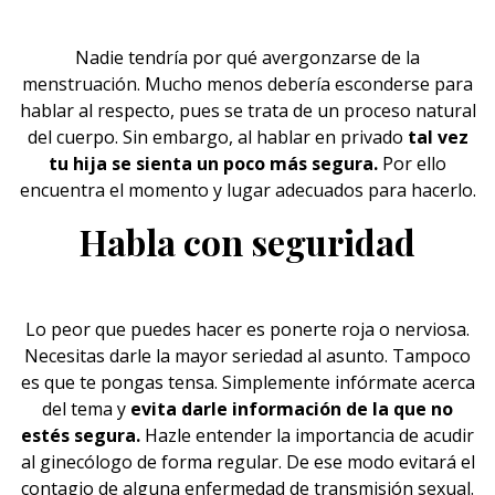
Nadie tendría por qué avergonzarse de la
menstruación. Mucho menos debería esconderse para
hablar al respecto, pues se trata de un proceso natural
del
cuerpo
. Sin embargo, al hablar en privado
tal vez
tu hija se sienta un poco más segura.
Por ello
encuentra el momento y lugar adecuados para hacerlo.
Habla con seguridad
Lo peor que puedes hacer es ponerte roja o nerviosa.
Necesitas darle la mayor seriedad al asunto. Tampoco
es que te pongas tensa. Simplemente infórmate acerca
del tema y
evita darle información de la que no
estés segura.
Hazle entender la importancia de acudir
al ginecólogo de forma regular. De ese modo evitará el
contagio de alguna enfermedad de transmisión
sexual
.