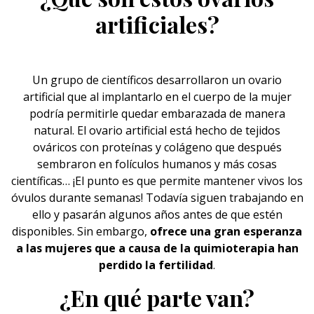
artificiales?
Un grupo de científicos desarrollaron un ovario
artificial que al implantarlo en el cuerpo de la mujer
podría permitirle quedar embarazada de manera
natural. El ovario artificial está hecho de tejidos
ováricos con proteínas y colágeno que después
sembraron en folículos humanos y más cosas
científicas… ¡El punto es que permite mantener vivos los
óvulos durante semanas! Todavía siguen trabajando en
ello y pasarán algunos años antes de que estén
disponibles. Sin embargo,
ofrece una gran esperanza
a las mujeres que
a causa de la quimioterapia
han
perdido la fertilidad
.
¿En qué parte van?