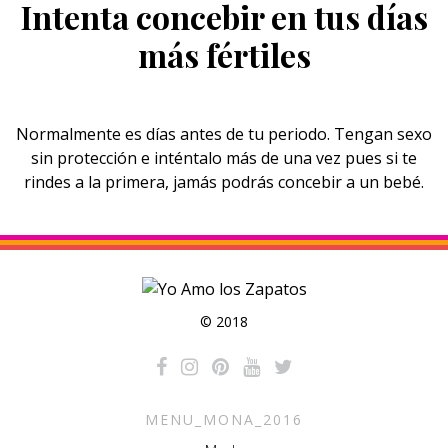
Intenta concebir en tus días
más fértiles
Normalmente es días antes de tu periodo. Tengan sexo
sin protección e inténtalo más de una vez pues si te
rindes a la primera, jamás podrás concebir a un bebé.
© 2018
MENU_MONA_2016