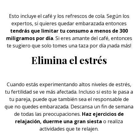
Esto incluye el
café
y los refrescos de cola. Según los
expertos, si quieres quedar embarazada entonces
tendrás que limitar tu consumo a menos de 300
miligramos por día
. Si eres amante del café, entonces
te sugiero que solo tomes una taza por día ¡nada más!
Elimina el estrés
Cuando estás experimentando altos niveles de
estrés
,
tu fertilidad se ve más afectada. Incluso si esto le pasa a
tu pareja, puede que también sea el responsable de
que no quedes embarazada. Descansa un fin de semana
de todas las preocupaciones.
Haz ejercicios de
relajación, duerme una gran siesta
o realiza
actividades que te relajen.