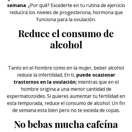
semana
. ¿Por qué? Excederte en tu rutina de ejercicio
reducirá los niveles de progesterona, hormona que
funciona para la ovulación.
Reduce el consumo de
alcohol
Tanto en el
hombre
como en la mujer, beber alcohol
reduce la infertilidad. En ti,
puede ocasionar
trastornos en la ovulación;
mientras que en el
hombre origina a una menor cantidad de
espermatozoides. Si quieres aumentar tu fertilidad en
esta temporada, reduce el consumo de alcohol. Un fin
de semana esta bien pero no te exceda de copas.
No bebas mucha cafeína