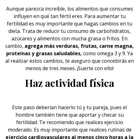
Aunque parezca increíble, los alimentos que consumes
influyen en qué tan fértil eres. Para aumentar tu
fertilidad es muy importante que hagas cambios en tu
dieta. Trata de reducir tu consumo de carbohidratos,
azúcares y alimentos con mucha grasa o fritos. En
cambio,
agrega más verduras, frutas, carne magna,
proteínas y grasas saludables,
como omega 3 y 9. Ya
al realizar estos cambios, te aseguro que concebirás en
menos de tres meses. ¡Suerte con ello!
Haz actividad física
Este paso deberían hacerlo tú y tu pareja, pues el
hombre también tiene que aportar y checar su
fertilidad. Te recomiendo que realices ejercicio
moderado. Es muy importante que realices rutinas de
ejercicio cardiovasculares al menos cinco horas a la