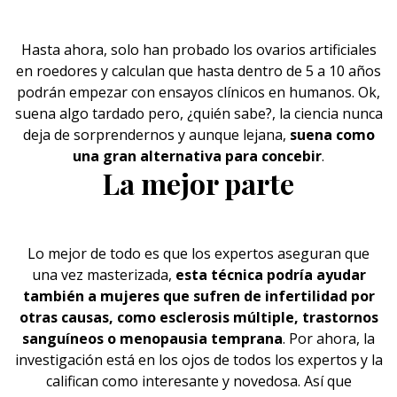
Hasta ahora, solo han probado los ovarios artificiales
en roedores y calculan que hasta dentro de 5 a 10 años
podrán empezar con ensayos clínicos en humanos. Ok,
suena algo tardado pero, ¿quién sabe?, la ciencia nunca
deja de sorprendernos y aunque lejana,
suena como
una gran alternativa para concebir
.
La mejor parte
Lo mejor de todo es que los expertos aseguran que
una vez masterizada,
esta técnica podría ayudar
también a
mujeres que sufren de infertilidad
por
otras causas, como esclerosis múltiple, trastornos
sanguíneos o menopausia temprana
. Por ahora, la
investigación está en los ojos de todos los expertos y la
califican como interesante y novedosa. Así que