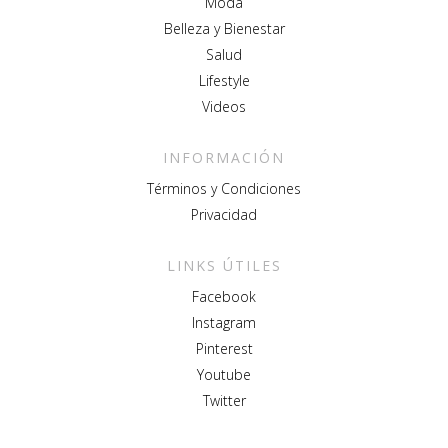
Moda
Belleza y Bienestar
Salud
Lifestyle
Videos
INFORMACIÓN
Términos y Condiciones
Privacidad
LINKS ÚTILES
Facebook
Instagram
Pinterest
Youtube
Twitter