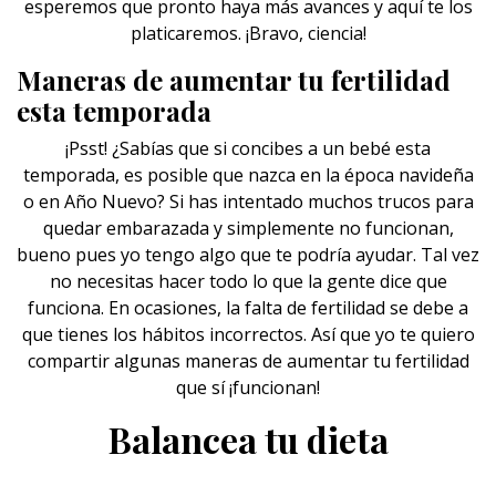
esperemos que pronto haya más avances y aquí te los
platicaremos. ¡Bravo, ciencia!
Maneras de aumentar tu fertilidad
esta temporada
¡Psst! ¿Sabías que si concibes a un bebé esta
temporada, es posible que nazca en la época navideña
o en Año Nuevo? Si has intentado muchos trucos para
quedar embarazada y simplemente no funcionan,
bueno pues yo tengo algo que te podría ayudar. Tal vez
no necesitas hacer todo lo que la gente dice que
funciona. En ocasiones, la falta de fertilidad se debe a
que tienes los hábitos incorrectos. Así que yo te quiero
compartir algunas maneras de aumentar tu fertilidad
que sí ¡funcionan!
Balancea tu dieta