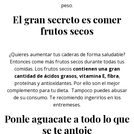
peso.
El gran secreto es comer
frutos secos
¿Quieres aumentar tus
caderas
de forma saludable?
Entonces come más frutos secos durante todas tus
comidas. Los frutos secos
contienen una gran
cantidad de ácidos grasos, vitamina E, fibra
,
proteínas y antioxidantes. Por ello son el mejor
complemento para tu dieta. Tampoco puedes abusar
de su consumo. Te recomiendo ingerirlos en los
entremeses.
Ponle aguacate a todo lo que
se te antoje