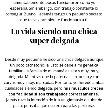
lamentablemente pocas funcionaron como yo
esperaba. Sin embargo, con trabajo constante lo
conseguí. Bueno… además tengo un pequeño secreto
que tal vez también te funcionará a ti.
La vida siendo una chica
super delgada
Desde muy pequeña he sido una chica
delgada
aunque
un poco cachetoncilla. Esto se debe a mi genética
familiar. La familia de mi
mamá
es alta y muy, muy,
delgada. Mientras que la paterna es robusta y con
curvas muy, muy, marcadas. Por tanto yo heredé ambas
cualidades siendo delgada, pero
mis músculos crecen
con facilidad si son trabajados correctamente.
Jamás tuve la intención de ir a un gimnasio o subir de
peso, pensaba que eso era para las personas