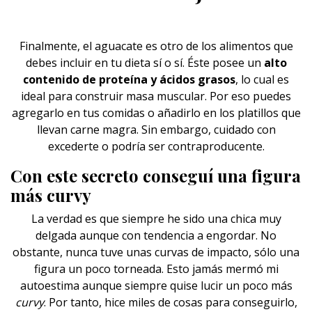
Finalmente, el aguacate es otro de los alimentos que
debes incluir en tu dieta sí o sí. Éste posee un
alto
contenido de proteína y ácidos grasos
, lo cual es
ideal para construir masa muscular. Por eso puedes
agregarlo en tus comidas o añadirlo en los platillos que
llevan carne magra. Sin embargo, cuidado con
excederte o podría ser contraproducente.
Con este secreto conseguí una figura
más curvy
La verdad es que siempre he sido una chica muy
delgada aunque con tendencia a engordar. No
obstante, nunca tuve unas curvas de impacto, sólo una
figura un poco torneada. Esto jamás mermó mi
autoestima aunque siempre quise lucir un poco más
curvy
. Por tanto, hice miles de cosas para conseguirlo,