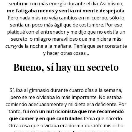
sentirme con más energía durante el día. Así mismo,
me fatigaba menos y sentía mi mente despejada
.
Pero nada más no veía cambios en mi
cuerpo
, sólo lo
sentía un poco más ágil que de costumbre. Por eso
platiqué con el entrenador y me dijo que no existía un
secreto o milagro maravilloso que me hiciera más
curvy
de la noche a la mañana. Tenía que ser constante
y hacer otras cosas…
Bueno, sí hay un secreto
Sí, iba al gimnasio durante cuatro días a la semana,
pero se me olvidaba lo más importante. No estaba
comiendo adecuadamente y mi dieta era deficiente. Por
tanto, fui con
un nutricionista que me recomendó
qué comer y en qué cantidades
tenía que hacerlo.
Otra cosa que olvidaba era dormir durante mis ocho