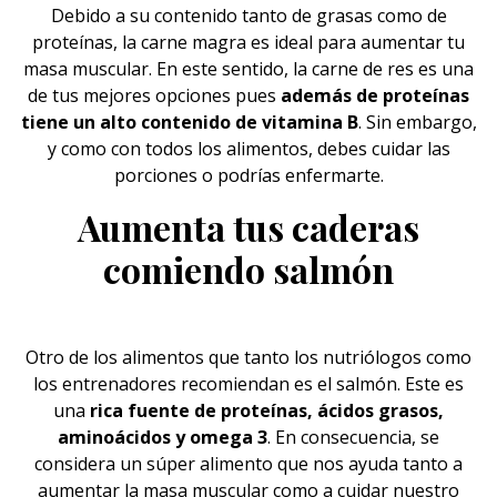
Debido a su contenido tanto de grasas como de
proteínas,
la carne magra es ideal para aumentar tu
masa muscular. En este sentido, la carne de res es una
de tus mejores opciones pues
además de proteínas
tiene un alto contenido de vitamina B
. Sin embargo,
y como con todos los alimentos, debes cuidar las
porciones o podrías enfermarte.
Aumenta tus caderas
comiendo salmón
Otro de los
alimentos
que tanto los nutriólogos como
los entrenadores recomiendan es el salmón. Este es
una
rica fuente de proteínas, ácidos grasos,
aminoácidos y omega 3
. En consecuencia, se
considera un súper alimento que nos ayuda tanto a
aumentar la masa muscular como a cuidar nuestro