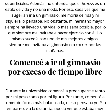
superficiales. Además, no entendía que el
fitness
es un
estilo de vida y no una moda. Por eso, cada vez que me
sugerían ir a un gimnasio, me moría de risa y ni
siquiera lo pensaba. No obstante, mi hermano mayor
siempre ha llevado una vida lo más sana posible, por lo
que siempre me invitaba a hacer ejercicio con él. Lo
mismo sucedía con uno de mis mejores amigos,
siempre me invitaba al gimnasio o a correr por las
mañanas.
Comencé a ir al gimnasio
por exceso de tiempo libre
Durante la universidad comencé a preocuparme tanto
por mi peso como por mi
figura
. Por tanto, comencé a
comer de forma más balanceada, o eso pensaba yo. Sin
embargo, y a la distancia, puedo ver que estaba muy