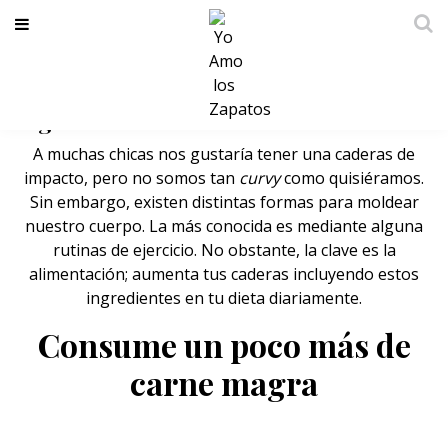
Aumenta tus caderas con estos
ingredientes
A muchas chicas nos gustaría tener una caderas de
impacto, pero no somos tan
curvy
como quisiéramos.
Sin embargo,
existen distintas formas para moldear
nuestro cuerpo. La más conocida es mediante alguna
rutinas de ejercicio.
No obstante,
la clave es la
alimentación; aumenta tus caderas incluyendo estos
ingredientes en tu dieta diariamente.
Consume un poco más de
carne magra