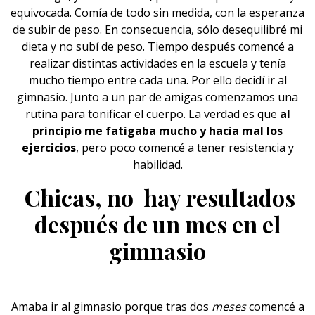
equivocada. Comía de todo sin medida, con la esperanza
de subir de
peso.
En consecuencia, sólo desequilibré mi
dieta y no subí de peso. Tiempo después comencé a
realizar distintas actividades en la escuela y tenía
mucho tiempo entre cada una. Por ello decidí ir al
gimnasio. Junto a un par de amigas comenzamos una
rutina para tonificar el cuerpo. La verdad es que
al
principio me fatigaba mucho y hacia mal los
ejercicios
, pero poco comencé a tener resistencia y
habilidad.
Chicas, no hay resultados
después de un mes en el
gimnasio
Amaba ir al gimnasio porque tras dos
meses
comencé a