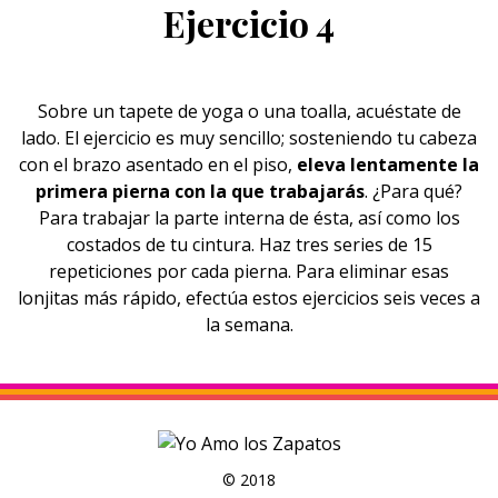
Ejercicio 4
Sobre un tapete de yoga o una toalla, acuéstate de
lado. El ejercicio es muy sencillo; sosteniendo tu cabeza
con el brazo asentado en el piso,
eleva lentamente la
primera pierna con la que trabajarás
. ¿Para qué?
Para trabajar la parte interna de ésta, así como los
costados de tu cintura. Haz tres series de 15
repeticiones por cada pierna. Para eliminar esas
lonjitas más rápido, efectúa estos ejercicios seis veces a
la semana.
© 2018