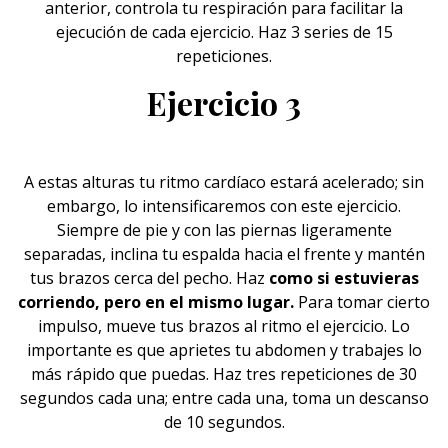
anterior, controla tu respiración para facilitar la
ejecución de cada ejercicio. Haz 3 series de 15
repeticiones.
Ejercicio 3
A estas alturas tu ritmo cardíaco estará acelerado; sin
embargo, lo intensificaremos con este ejercicio.
Siempre de pie y con las piernas ligeramente
separadas, inclina tu espalda hacia el frente y mantén
tus brazos cerca del pecho. Haz
como si estuvieras
corriendo, pero en el mismo lugar.
Para tomar cierto
impulso, mueve tus brazos al ritmo el ejercicio. Lo
importante es que aprietes tu abdomen y trabajes lo
más rápido que puedas. Haz tres repeticiones de 30
segundos cada una; entre cada una, toma un descanso
de 10 segundos.