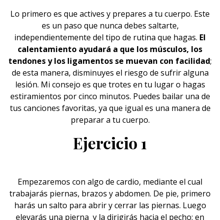
Lo primero es que actives y prepares a tu cuerpo. Este
es un paso que nunca debes saltarte,
independientemente del tipo de rutina que hagas.
El
calentamiento
ayudará a que los músculos, los
tendones y los ligamentos se muevan con facilidad
;
de esta manera, disminuyes el riesgo de sufrir alguna
lesión. Mi consejo es que trotes en tu lugar o hagas
estiramientos por cinco minutos. Puedes bailar una de
tus canciones favoritas, ya que igual es una manera de
preparar a tu cuerpo.
Ejercicio 1
Empezaremos con algo de cardio, mediante el cual
trabajarás piernas, brazos y abdomen. De pie, primero
harás un salto para abrir y cerrar las piernas. Luego
elevarás una pierna y la dirigirás hacia el pecho; en