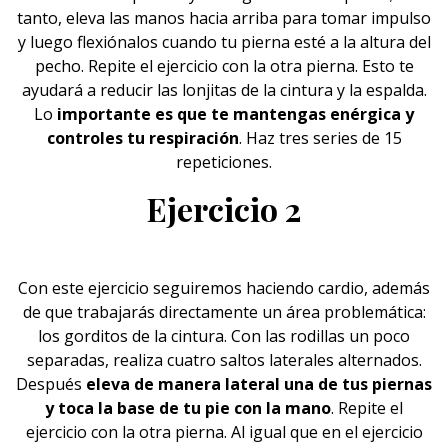
tanto, eleva las manos hacia arriba para tomar impulso
y luego flexiónalos cuando tu pierna esté a la altura del
pecho. Repite el ejercicio con la otra pierna. Esto te
ayudará a reducir las lonjitas de la cintura y la espalda.
Lo
importante es que te mantengas enérgica y
controles tu respiración
. Haz tres series de 15
repeticiones.
Ejercicio 2
Con este ejercicio seguiremos haciendo cardio, además
de que trabajarás directamente un área problemática:
los gorditos de la cintura. Con las rodillas un poco
separadas, realiza cuatro saltos laterales alternados.
Después
eleva de manera lateral una de tus piernas
y toca la base de tu pie con la mano
. Repite el
ejercicio con la otra pierna. Al igual que en el ejercicio