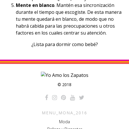
Mente en blanco
. Mantén esa sincronización
durante el tiempo que escogiste. De esta manera
tu mente
quedará en blanco, de modo que no
habrá cabida para las preocupaciones u otros
factores en los cuales centrar su atención.
¿Lista para dormir como bebé?
© 2018
MENU_MONA_2016
Moda