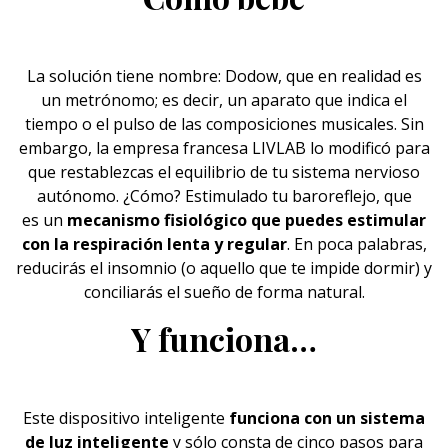
La solución tiene nombre: Dodow, que en realidad es
un metrónomo; es decir, un aparato que indica el
tiempo o el pulso de las composiciones musicales. Sin
embargo, la empresa francesa LIVLAB lo modificó para
que restablezcas el equilibrio de tu sistema nervioso
autónomo. ¿Cómo? Estimulado tu baroreflejo, que
es un
mecanismo fisiológico que puedes estimular
con la
respiración
lenta y regular
. En poca palabras,
reducirás el insomnio (o aquello que te impide dormir) y
conciliarás el sueño de forma natural.
Y funciona…
Este dispositivo inteligente
funciona con un sistema
de luz inteligente
y sólo consta de cinco pasos para