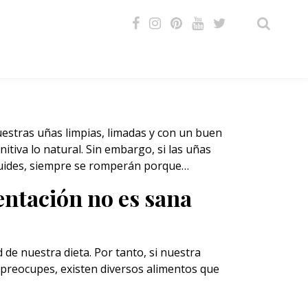
VIDEOS
estras uñas limpias, limadas y con un buen
nitiva lo natural. Sin embargo, si las uñas
 cuides, siempre se romperán porque…
entación no es sana
de nuestra dieta. Por tanto, si nuestra
 preocupes, existen diversos alimentos que