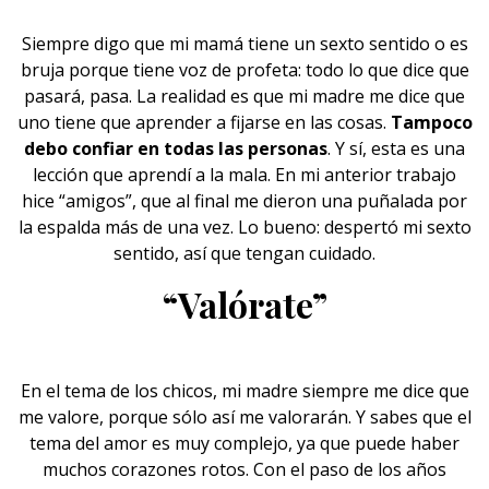
Siempre digo que mi mamá tiene un sexto sentido o es
bruja porque tiene voz de profeta: todo lo que dice que
pasará, pasa. La realidad es que mi madre me dice que
uno tiene que aprender a fijarse en las cosas.
Tampoco
debo confiar en todas las personas
. Y sí, esta es una
lección que aprendí a la mala. En mi anterior trabajo
hice “amigos”, que al final me dieron una puñalada por
la espalda más de una vez. Lo bueno: despertó mi sexto
sentido, así que tengan cuidado.
“Valórate”
En el tema de los chicos, mi madre siempre me dice que
me valore, porque sólo así me valorarán. Y sabes que el
tema del amor es muy complejo, ya que puede haber
muchos corazones rotos. Con el paso de los años