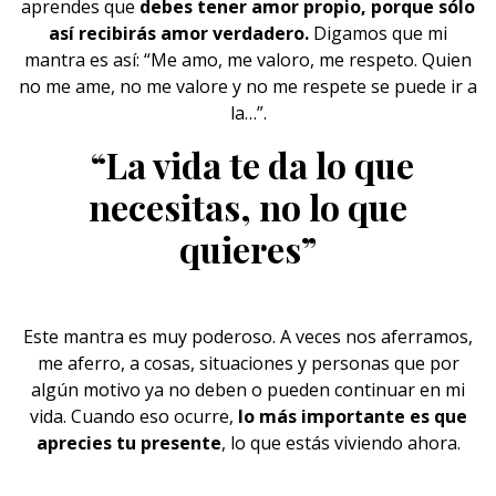
aprendes que
debes tener
amor propio
, porque sólo
así recibirás amor verdadero.
Digamos que mi
mantra es así: “Me amo, me valoro, me respeto. Quien
no me ame, no me valore y no me respete se puede ir a
la…”.
“La vida te da lo que
necesitas, no lo que
quieres”
Este mantra es muy poderoso. A veces nos aferramos,
me aferro, a cosas, situaciones y personas que por
algún motivo ya no deben o pueden continuar en mi
vida. Cuando eso ocurre,
lo más importante es que
aprecies tu presente
, lo que estás viviendo ahora.