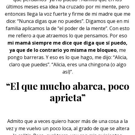
últimos meses esa idea ha cruzado por mi mente, pero
entonces llega la voz fuerte y firme de mi madre que me
dice: “Nunca digas que no puedes”. Digamos que en mi
familia aplicamos la de “el poder de la mente”. Con esto
me refiero a que atraemos lo que pensamos. Por eso
mi mamá siempre me dice que diga que sí puedo,
ya que de lo contrario yo misma me bloqueo
, me
pongo barreras. Y eso es lo que hago, me dijo: “Alicia,
claro que puedes”. “Alicia, eres una chingona (o algo
así)”.
“El que mucho abarca, poco
aprieta”
Admito que a veces quiero hacer más de una cosa a la
vez y me vuelvo un poco loca, al grado de que se altera