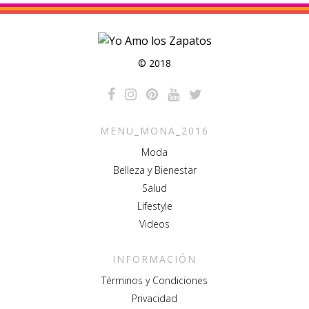
© 2018
MENU_MONA_2016
Moda
Belleza y Bienestar
Salud
Lifestyle
Videos
INFORMACIÓN
Términos y Condiciones
Privacidad