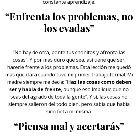
constante aprendizaje.
“Enfrenta los problemas, no
los evadas”
“No hay de otra, ponte tus chonitos y afronta las
cosas”. Y por más duro que sea, así tiene que ser:
hacerle frente a
los problemas
. Esta lección me quedó
más que clara cuando tuve mi primer trabajo formal. Mi
madre siempre me decía: “
Haz las cosas como deben
ser y habla de frente
, aunque eso implique que no
seas del agrado de toda la gente”. Y sí, las cosas no
siempre salieron del todo bien, pero sabía que había
sido fiel a mí misma.
“Piensa mal y acertarás”