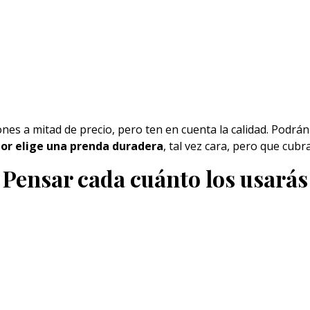
es a mitad de precio, pero ten en cuenta la calidad. Podrán 
or elige una prenda duradera
, tal vez cara, pero que cubr
Pensar cada cuánto los usarás