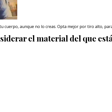
u cuerpo, aunque no lo creas. Opta mejor por tiro alto, pa
siderar el material del que est