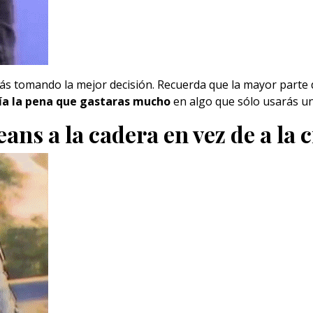
ás tomando la mejor decisión. Recuerda que la mayor parte 
ía la pena que gastaras mucho
en algo que sólo usarás un
eans a la cadera en vez de a la 