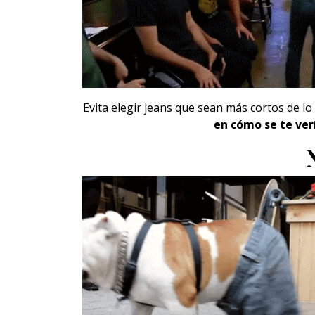
Evita elegir jeans que sean más cortos de l
en cómo se te ver