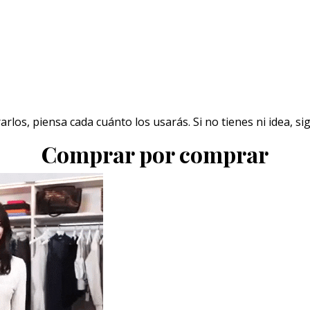
rlos, piensa cada cuánto los usarás. Si no tienes ni idea, sig
Comprar por comprar