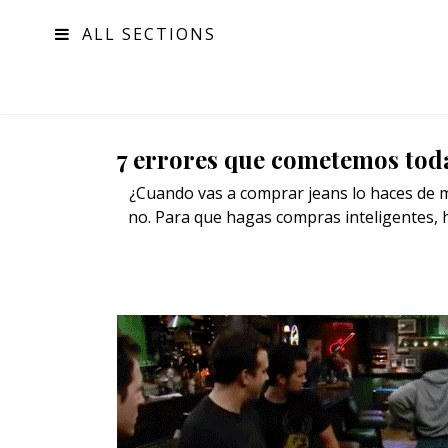
ALL SECTIONS
MODA
7 errores que cometemos tod
¿Cuando vas a comprar jeans lo haces de 
no. Para que hagas compras inteligentes, h