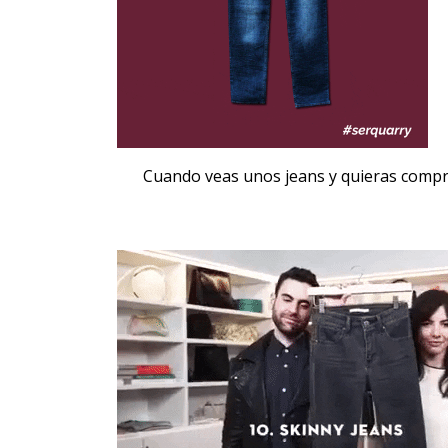
Cuando veas unos
jeans
y quieras compra