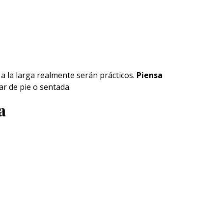
a la larga realmente serán prácticos.
Piensa
ar de pie o sentada.
a