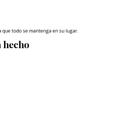
ra que todo se mantenga en su lugar.
á hecho