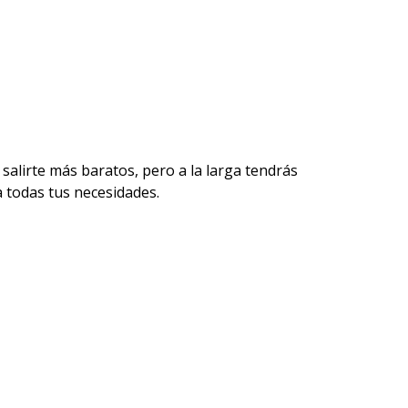
salirte más baratos, pero a la larga tendrás
a todas tus necesidades.