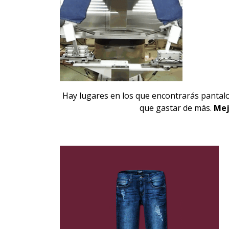
Hay lugares en los que encontrarás pantalon
que gastar de más.
Mej