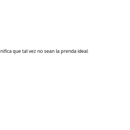
nifica que tal vez no sean la prenda ideal.