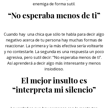
enemiga de forma sutil.
“No esperaba menos de ti”
Cuando hay una
chica
que sólo te habla para decir algo
negativo acerca de tu persona hay muchas formas de
reaccionar. La primera y la más efectiva sería voltearte
y no contestarle. La segunda es una respuesta un poco
agresiva, pero sutil decir: “No esperaba menos de ti”.
Así aprenderá a decir algo más interesante y menos
insiodioso.
El mejor insulto es
“interpreta mi silencio”