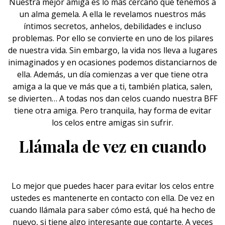
Nuestra mejor amiga es lo más cercano que tenemos a
un alma gemela. A ella le revelamos nuestros más
íntimos secretos, anhelos, debilidades e incluso
problemas. Por ello se convierte en uno de los pilares
de nuestra vida. Sin embargo, la vida nos lleva a lugares
inimaginados y en ocasiones podemos distanciarnos de
ella. Además, un día comienzas a ver que tiene otra
amiga a la que ve más que a ti, también platica, salen,
se divierten… A todas nos dan celos cuando nuestra BFF
tiene otra amiga. Pero tranquila, hay forma de evitar
los celos entre amigas sin sufrir.
Llámala de vez en cuando
Lo mejor que puedes hacer para evitar los celos entre
ustedes es mantenerte en contacto con ella. De vez en
cuando llámala para saber cómo está, qué ha hecho de
nuevo, si tiene algo interesante que contarte. A veces