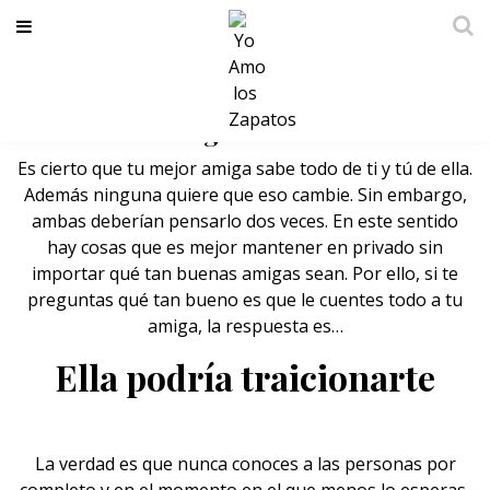
¿Qué tan bueno es que le cuentes
TODO a tu amiga?
Es cierto que tu mejor amiga sabe todo de ti y tú de ella.
Además ninguna quiere que eso cambie. Sin embargo,
ambas deberían pensarlo dos veces. En este sentido
hay cosas que es mejor mantener en privado sin
importar qué tan buenas amigas sean. Por ello, si te
preguntas qué tan bueno es que le cuentes todo a tu
amiga, la respuesta es…
Ella podría traicionarte
La verdad es que nunca conoces a las personas por