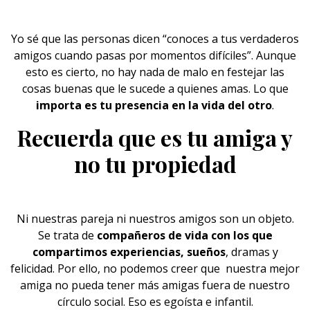
Yo sé que las personas dicen “conoces a tus verdaderos
amigos cuando pasas por momentos difíciles”. Aunque
esto es cierto, no hay nada de malo en
festejar
las
cosas buenas que le sucede a quienes amas. Lo que
importa es tu presencia en la vida del otro
.
Recuerda que es tu amiga y
no tu propiedad
Ni nuestras pareja ni nuestros amigos son un objeto.
Se trata de
compañeros de vida con los que
compartimos experiencias, sueños
, dramas y
felicidad. Por ello, no podemos creer que nuestra mejor
amiga no pueda tener más amigas fuera de nuestro
círculo social. Eso es egoísta e infantil.