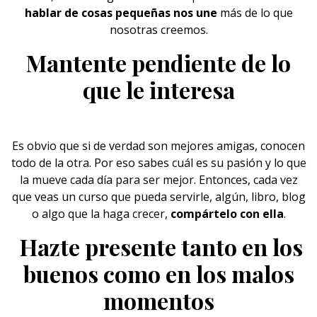
hablar
de cosas pequeñas nos une
más de lo que
nosotras creemos.
Mantente pendiente de lo
que le interesa
Es obvio que si de verdad son mejores
amigas
, conocen
todo de la otra. Por eso sabes cuál es su pasión y lo que
la mueve cada día para ser mejor. Entonces, cada vez
que veas un curso que pueda servirle, algún, libro, blog
o algo que la haga crecer,
compártelo con ella
.
Hazte presente tanto en los
buenos como en los malos
momentos