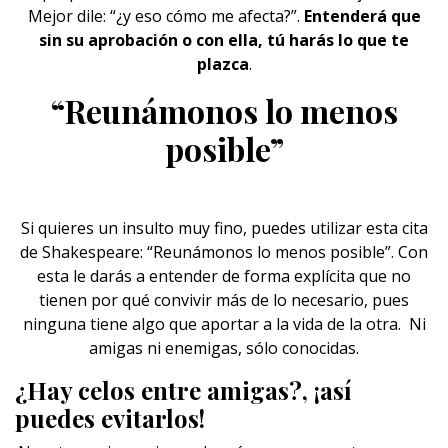
Mejor dile: “¿y eso cómo me afecta?”.
Entenderá que
sin su aprobación o con ella, tú harás lo que te
plazca
.
“Reunámonos lo menos
posible”
Si quieres un insulto muy fino, puedes utilizar esta cita
de Shakespeare: “Reunámonos lo menos posible”. Con
esta le darás a entender de forma explícita que no
tienen por qué convivir más de lo necesario, pues
ninguna tiene algo que aportar a la vida de la otra. Ni
amigas
ni enemigas, sólo conocidas.
¿Hay celos entre amigas?, ¡así
puedes evitarlos!