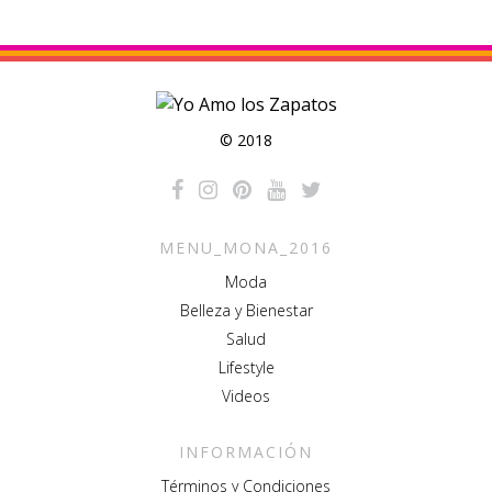
© 2018
MENU_MONA_2016
Moda
Belleza y Bienestar
Salud
Lifestyle
Videos
INFORMACIÓN
Términos y Condiciones