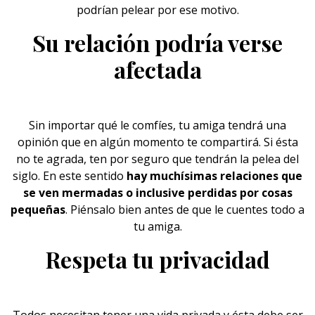
podrían pelear por ese motivo.
Su relación podría verse
afectada
Sin importar qué le comfíes, tu amiga tendrá una
opinión que en algún momento te compartirá. Si ésta
no te agrada, ten por seguro que tendrán la pelea del
siglo. En este sentido
hay muchísimas
relaciones
que
se ven mermadas o inclusive perdidas por cosas
pequeñas
. Piénsalo bien antes de que le cuentes todo a
tu amiga.
Respeta tu privacidad