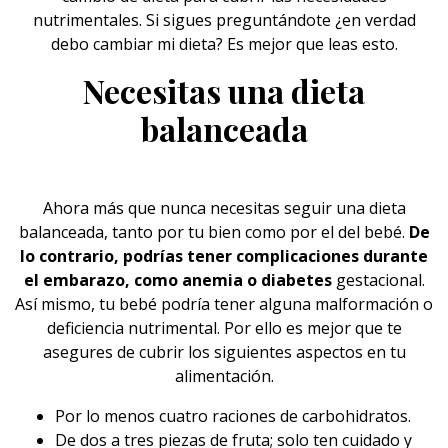
nutrimentales. Si sigues preguntándote ¿en verdad
debo cambiar mi dieta? Es mejor que leas esto.
Necesitas una dieta
balanceada
Ahora más que nunca necesitas seguir una
dieta
balanceada, tanto por tu bien como por el del bebé.
De
lo contrario, podrías tener complicaciones durante
el embarazo, como anemia o diabetes
gestacional.
Así mismo, tu bebé podría tener alguna malformación o
deficiencia nutrimental. Por ello es mejor que te
asegures de cubrir los siguientes aspectos en tu
alimentación.
Por lo menos cuatro raciones de carbohidratos.
De dos a tres piezas de fruta; solo ten cuidado y