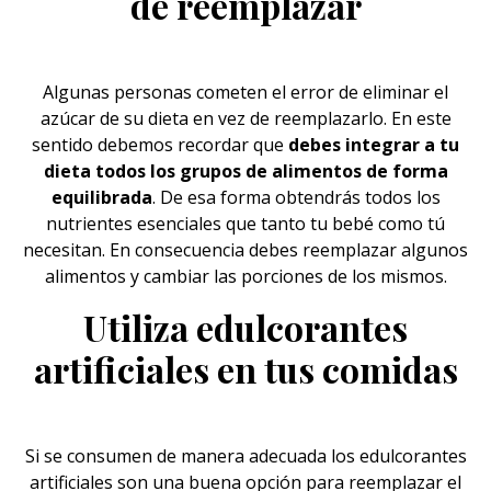
de reemplazar
Algunas personas cometen el error de eliminar el
azúcar
de su dieta en vez de reemplazarlo. En este
sentido debemos recordar que
debes integrar a tu
dieta todos los grupos de alimentos de forma
equilibrada
. De esa forma obtendrás todos los
nutrientes esenciales que tanto tu bebé como tú
necesitan. En consecuencia debes reemplazar algunos
alimentos y cambiar las porciones de los mismos.
Utiliza edulcorantes
artificiales en tus comidas
Si se consumen de manera adecuada los edulcorantes
artificiales son una buena opción para reemplazar el