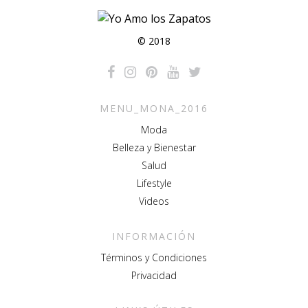
© 2018
MENU_MONA_2016
Moda
Belleza y Bienestar
Salud
Lifestyle
Videos
INFORMACIÓN
Términos y Condiciones
Privacidad