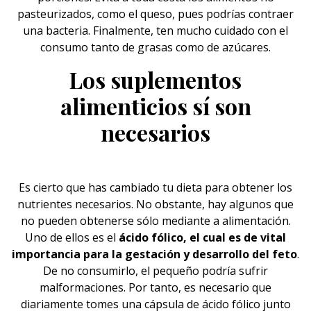
pasteurizados, como el queso, pues podrías contraer
una bacteria. Finalmente, ten mucho cuidado con el
consumo tanto de grasas como de azúcares.
Los suplementos
alimenticios sí son
necesarios
Es cierto que has cambiado tu
dieta
para obtener los
nutrientes necesarios. No obstante, hay algunos que
no pueden obtenerse sólo mediante a alimentación.
Uno de ellos es el
ácido fólico, el cual es de vital
importancia para la gestación y desarrollo del feto
.
De no consumirlo, el pequeño podría sufrir
malformaciones. Por tanto, es necesario que
diariamente tomes una cápsula de ácido fólico junto