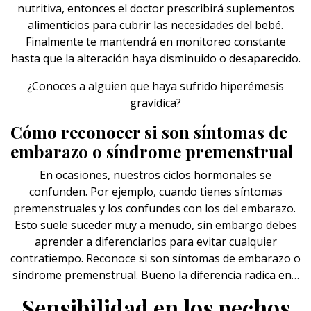
nutritiva, entonces el doctor prescribirá suplementos
alimenticios para cubrir las necesidades del bebé.
Finalmente te mantendrá en monitoreo constante
hasta que la alteración haya disminuido o desaparecido.
¿Conoces a alguien que haya sufrido hiperémesis
gravídica?
Cómo reconocer si son síntomas de
embarazo o síndrome premenstrual
En ocasiones, nuestros ciclos hormonales se
confunden. Por ejemplo, cuando tienes síntomas
premenstruales y los confundes con los del embarazo.
Esto suele suceder muy a menudo, sin embargo debes
aprender a diferenciarlos para evitar cualquier
contratiempo. Reconoce si son síntomas de embarazo o
síndrome premenstrual. Bueno la diferencia radica en…
Sensibilidad en los pechos