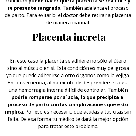
condición
puede hacer que la placenta se reviente y
se presente sangrado
. También adelanta el proceso
de parto. Para evitarlo, el doctor debe retirar a placenta
de manera manual.
Placenta increta
En este caso la placenta se adhiere no sólo al útero
sino al músculo en sí. Esta condición es muy peligrosa
ya que puede adherirse a otro órganos como la vejiga.
En consecuencia, al momento de desprenderse causa
una hemorragia interna difícil de controlar. También
podría romperse por sí sola, lo que precipita el
proceso de parto con las complicaciones que esto
implica
. Por eso es necesario que acudas a tus citas sin
falta. De esa forma tu médico te dará la mejor opción
para tratar este problema.