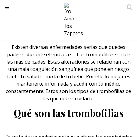
Cómo afectan las trombofilias
durante el embarazo
Existen diversas enfermedades serias que puedes
padecer durante el embarazo. Las trombofilias son de
las más delicadas. Estas alteraciones se relacionan con
una mala coagulación sanguínea que pone en riesgo
tanto tu salud como la de tu bebé. Por ello lo mejor es
mantenerte informada y acudir con tu médico
constantemente. Estos son los tipos de trombofilias de
las que debes cuidarte.
Qué son las trombofilias