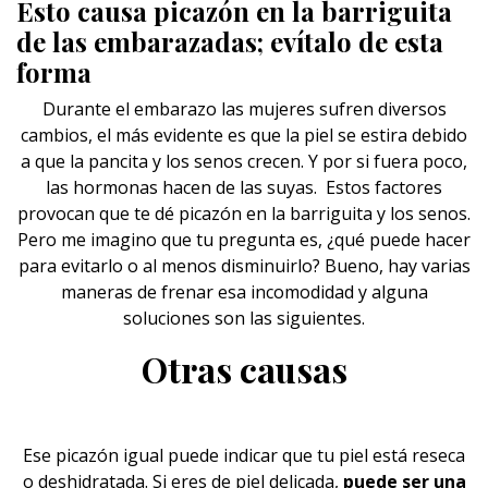
Esto causa picazón en la barriguita
de las embarazadas; evítalo de esta
forma
Durante el embarazo las mujeres sufren diversos
cambios, el más evidente es que la piel se estira debido
a que la pancita y los senos crecen. Y por si fuera poco,
las hormonas hacen de las suyas. Estos factores
provocan que te dé picazón en la barriguita y
los senos
.
Pero me imagino que tu pregunta es, ¿qué puede hacer
para evitarlo o al menos disminuirlo? Bueno, hay varias
maneras de frenar esa incomodidad y alguna
soluciones son las siguientes.
Otras causas
Ese picazón igual puede indicar que tu
piel está reseca
o deshidratada. Si eres de piel delicada,
puede ser una