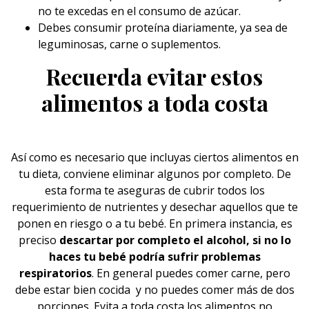
no te excedas en el consumo de azúcar.
Debes consumir proteína diariamente, ya sea de
leguminosas, carne o suplementos.
Recuerda evitar estos
alimentos a toda costa
Así como es necesario que incluyas ciertos alimentos en
tu dieta, conviene eliminar algunos por completo. De
esta forma te aseguras de cubrir todos los
requerimiento de nutrientes y desechar aquellos que te
ponen en riesgo o a tu bebé. En primera instancia, es
preciso
descartar por completo el alcohol, si no lo
haces tu
bebé
podría sufrir problemas
respiratorios
. En general puedes comer carne, pero
debe estar bien cocida y no puedes comer más de dos
porciones. Evita a toda costa los alimentos no