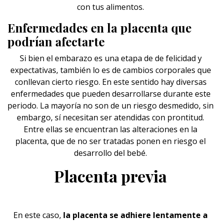
con tus alimentos.
Enfermedades en la placenta que
podrían afectarte
Si bien el embarazo es una etapa de de felicidad y
expectativas, también lo es de cambios corporales que
conllevan cierto riesgo. En este sentido hay diversas
enfermedades que pueden desarrollarse durante este
periodo. La mayoría no son de un riesgo desmedido, sin
embargo, sí necesitan ser atendidas con prontitud.
Entre ellas se encuentran las alteraciones en la
placenta, que de no ser tratadas ponen en riesgo el
desarrollo del bebé.
Placenta previa
En este caso,
la placenta se adhiere lentamente a