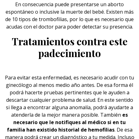
En consecuencia puede presentarse un aborto
espontáneo o inclusive la muerte del bebé. Existen más
de 10 tipos de trombofilias, por lo que es necesario que
acudas con el doctor para poder detectar su presencia.
Tratamientos contra este
padecimiento
Para evitar esta
enfermedad
, es necesario acudir con tu
ginecólogo al menos medio año antes. De esa forma él
podrá hacerte pruebas pertinentes que le ayuden a
descartar cualquier problema de salud. En este sentido
si llega a encontrar alguna anomalía, podrá ayudarte a
atenderla de la mejor manera posible. También
es
necesario que le notifiques al médico si en tu
familia han existido historial de hemofilias
. De esa
manera podrá crear un diagnóstico a tu medida. Incluso