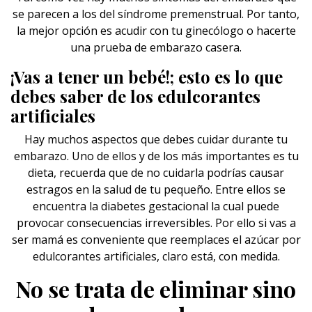
se parecen a los del síndrome premenstrual. Por tanto,
la mejor opción es acudir con tu ginecólogo o hacerte
una prueba de embarazo casera.
¡Vas a tener un bebé!; esto es lo que
debes saber de los edulcorantes
artificiales
Hay muchos aspectos que debes cuidar durante tu
embarazo
. Uno de ellos y de los más importantes es tu
dieta, recuerda que de no cuidarla podrías causar
estragos en la salud de tu pequeño. Entre ellos se
encuentra la diabetes gestacional la cual puede
provocar consecuencias irreversibles. Por ello si vas a
ser mamá es conveniente que reemplaces el azúcar por
edulcorantes artificiales, claro está, con medida.
No se trata de eliminar sino