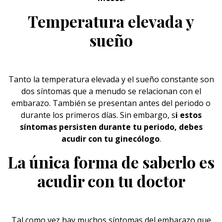
Temperatura elevada y
sueño
Tanto la temperatura elevada y el sueño constante son
dos síntomas que a menudo se relacionan con el
embarazo
. También se presentan antes del periodo o
durante los primeros días. Sin embargo, s
i estos
síntomas persisten durante tu periodo, debes
acudir con tu ginecólogo
.
La única forma de saberlo es
acudir con tu doctor
Tal como vez hay muchos síntomas del embarazo que