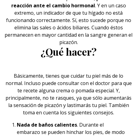
reacción ante el cambio hormonal
. Y en un caso
extremo, un indicador de que tu hígado no está
funcionando correctamente. Sí, esto sucede porque no
elimina las sales o ácidos biliares. Cuando éstos
permanecen en mayor cantidad en la sangre generan el
picazón.
¿Qué hacer?
Básicamente, tienes que cuidar tu piel más de lo
normal. Incluso puede consultar con el doctor para que
te recete alguna crema o pomada especial. Y,
principalmente, no te rasques, ya que sólo aumentarás
la
sensación de picazón
y lastimarás tu piel. También
toma en cuenta los siguientes consejos.
Nada de baños calientes
. Durante el
embarazo
se pueden hinchar los pies, de modo