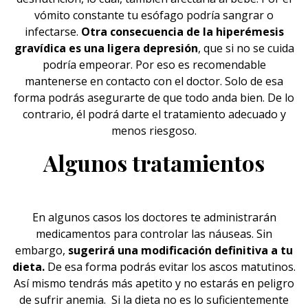
vómito constante tu esófago podría sangrar o
infectarse.
Otra consecuencia de la hiperémesis
gravídica es una ligera depresión
, que si no se cuida
podría empeorar. Por eso es recomendable
mantenerse en contacto con el doctor. Solo de esa
forma podrás asegurarte de que todo anda bien. De lo
contrario, él podrá darte el tratamiento adecuado y
menos riesgoso.
Algunos tratamientos
En algunos casos los doctores te administrarán
medicamentos para controlar las náuseas. Sin
embargo,
sugerirá una modificación definitiva a tu
dieta
.
De esa forma podrás evitar los ascos matutinos.
Así mismo tendrás más apetito y no estarás en peligro
de sufrir anemia. Si la dieta no es lo suficientemente