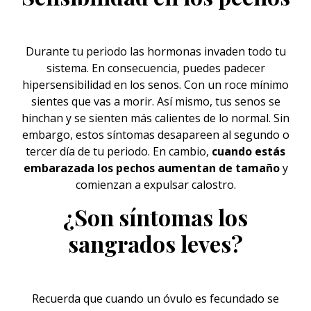
Durante tu periodo las
hormonas
invaden todo tu
sistema. En consecuencia, puedes padecer
hipersensibilidad en los senos. Con un roce mínimo
sientes que vas a morir. Así mismo, tus senos se
hinchan y se sienten más calientes de lo normal. Sin
embargo, estos síntomas desapareen al segundo o
tercer día de tu periodo. En cambio,
cuando estás
embarazada los pechos aumentan de tamaño
y
comienzan a expulsar calostro.
¿Son síntomas los
sangrados leves?
Recuerda que cuando un
óvulo
es fecundado se