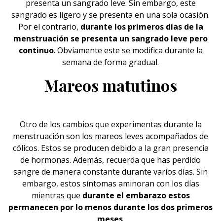
presenta un sangrado leve. Sin embargo, este
sangrado es ligero y se presenta en una sola ocasión.
Por el contrario,
durante los primeros días de la
menstruación se presenta un sangrado leve pero
continuo
. Obviamente este se modifica durante la
semana de forma gradual.
Mareos matutinos
Otro de los cambios que experimentas durante la
menstruación
son los mareos leves acompañados de
cólicos. Estos se producen debido a la gran presencia
de hormonas. Además, recuerda que has perdido
sangre de manera constante durante varios días. Sin
embargo, estos síntomas aminoran con los días
mientras que
durante el embarazo estos
permanecen por lo menos durante los dos primeros
meses
.