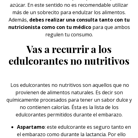
azúcar. En este sentido no es recomendable utilizar
más de un sobrecito para endulzar los alimentos.
Además,
debes realizar una consulta tanto con tu
nutricionista como con tu médico
para que ambos
regulen tu consumo.
Vas a recurrir a los
edulcorantes no nutritivos
Los edulcorantes no nutritivos son aquellos que no
provienen de
alimentos
naturales. Es decir son
químicamente procesados para tener un sabor dulce y
no contienen calorías. Ésta es la lista de los
edulcorantes permitidos durante el embarazo.
Aspartamo
: este edulcorante es seguro tanto en
el embarazo como durante la lactancia. Por ello