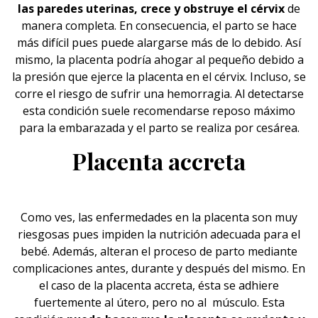
las paredes uterinas, crece y obstruye el cérvix
de
manera completa. En consecuencia, el parto se hace
más difícil pues puede alargarse más de lo debido. Así
mismo, la placenta podría ahogar al pequeño debido a
la presión que ejerce la placenta en el cérvix. Incluso, se
corre el riesgo de sufrir una hemorragia. Al detectarse
esta condición suele recomendarse reposo máximo
para la embarazada y el
parto
se realiza por cesárea.
Placenta accreta
Como ves, las enfermedades en la placenta son muy
riesgosas pues impiden la nutrición adecuada para el
bebé
. Además, alteran el proceso de parto mediante
complicaciones antes, durante y después del mismo. En
el caso de la placenta accreta, ésta se adhiere
fuertemente al útero, pero no al músculo. Esta