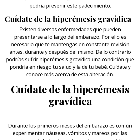
podría prevenir este padecimiento.
Cuídate de la hiperémesis gravídica
Existen diversas enfermedades que pueden
presentarse a lo largo del embarazo. Por ello es
necesario que te mantengas en constante revisión
antes, durante y después del mismo. De lo contrario
podrías sufrir hiperémesis gravídica una condición que
pondría en riesgo tu salud y la de tu bebé. Cuídate y
conoce más acerca de esta alteración.
Cuídate de la hiperémesis
gravídica
Durante los primeros meses del
embarazo
es común
experimentar náuseas, vómitos y mareos por las