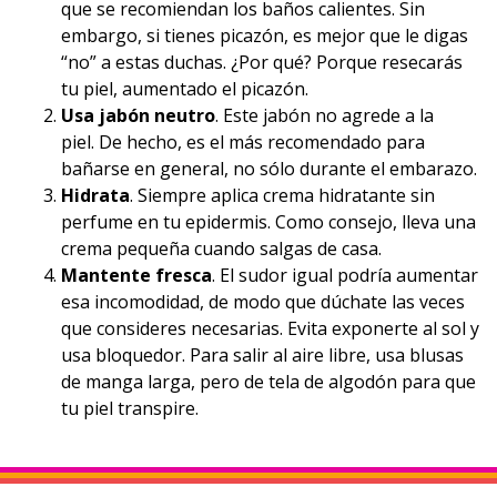
que se recomiendan los baños calientes. Sin
embargo, si tienes picazón, es mejor que le digas
“no” a estas duchas. ¿Por qué? Porque resecarás
tu piel, aumentado el picazón.
Usa jabón neutro
. Este jabón no agrede
a la
piel.
De hecho, es el más recomendado para
bañarse en general, no sólo durante el embarazo.
Hidrata
. Siempre aplica crema hidratante sin
perfume en tu epidermis. Como consejo, lleva una
crema pequeña cuando salgas de casa.
Mantente fresca
. El sudor igual podría aumentar
esa incomodidad, de modo que dúchate las veces
que consideres necesarias.
Evita exponerte al sol
y
usa bloquedor. Para salir al aire libre, usa blusas
de manga larga, pero de tela de algodón para que
tu piel transpire.