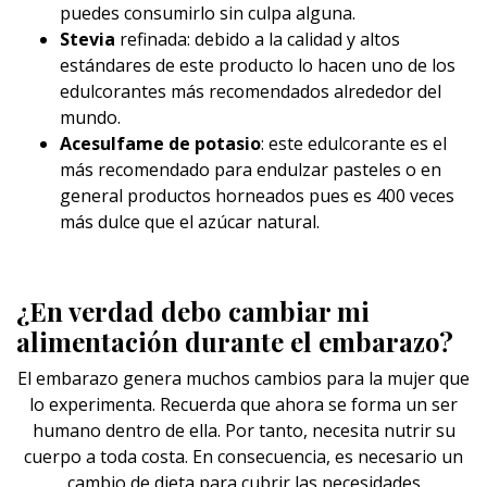
puedes consumirlo sin culpa alguna.
Stevia
refinada: debido a la calidad y altos
estándares de este producto lo hacen uno de los
edulcorantes más recomendados alrededor del
mundo.
Acesulfame de potasio
: este edulcorante es el
más recomendado para endulzar pasteles o en
general productos horneados pues es 400 veces
más dulce que el azúcar natural.
¿En verdad debo cambiar mi
alimentación durante el embarazo?
El embarazo genera muchos cambios para la mujer que
lo experimenta. Recuerda que ahora se forma un ser
humano dentro de ella. Por tanto, necesita nutrir su
cuerpo a toda costa. En consecuencia, es necesario un
cambio de dieta para cubrir las necesidades