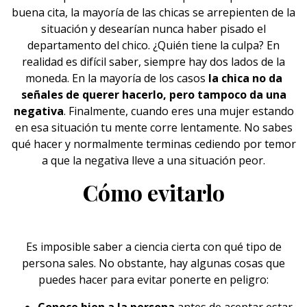
buena cita, la mayoría de las chicas se arrepienten de la
situación y desearían nunca haber pisado el
departamento del chico. ¿Quién tiene la culpa? En
realidad es difícil saber, siempre hay dos lados de la
moneda. En la mayoría de los casos
la chica no da
señales de querer hacerlo, pero tampoco da una
negativa
. Finalmente, cuando eres una mujer estando
en esa situación tu mente corre lentamente. No sabes
qué hacer y normalmente terminas cediendo por temor
a que la negativa lleve a una situación peor.
Cómo evitarlo
Es imposible saber a ciencia cierta con qué tipo de
persona sales. No obstante, hay algunas cosas que
puedes hacer para evitar ponerte en peligro: