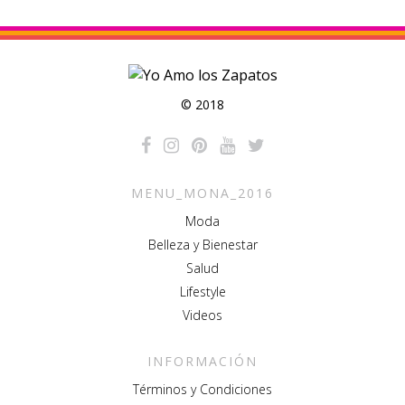
© 2018
MENU_MONA_2016
Moda
Belleza y Bienestar
Salud
Lifestyle
Videos
INFORMACIÓN
Términos y Condiciones