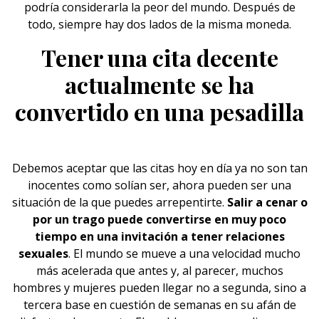
podría considerarla la peor del mundo. Después de
todo, siempre hay dos lados de la misma moneda.
Tener una cita decente
actualmente se ha
convertido en una pesadilla
Debemos aceptar que las citas hoy en día ya no son tan
inocentes como solían ser, ahora pueden ser una
situación de la que puedes arrepentirte.
Salir a cenar o
por un trago puede convertirse en muy poco
tiempo en una invitación a tener relaciones
sexuales
. El mundo se mueve a una velocidad mucho
más acelerada que antes y, al parecer, muchos
hombres y mujeres pueden llegar no a segunda, sino a
tercera base en cuestión de semanas en su afán de