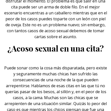
disfrutar el momento. El problema es que salir en una
cita puede ser un arma de doble filo. En el mejor
escenario encuentras a un caballero mientras que en el
peor de los casos puedes toparte
con un león con piel
de oveja
. Este no es un problema nuevo; sin embargo,
con tantos casos de acoso sexual debemos de tomar
cartas sobre el asunto.
¿Acoso sexual en una cita?
Puede sonar como la cosa más disparatada, pero existe
y seguramente muchas chicas han sufrido las
consecuencias de una noche de la que pueden
arrepentirse. Hablamos de esas citas en las que tú no
querías pasar de los besos, al sillón y, en el peor de los
casos, a la cama. Muchas son las chicas que se
arrepienten de una situación similar. Quizás lo peor del
caso es que mientras los chicos piensan que fue una