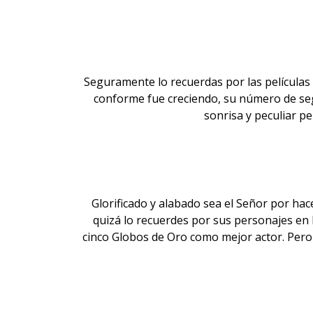
Seguramente lo recuerdas por las películas
conforme fue creciendo, su número de se
sonrisa
y peculiar p
Glorificado y alabado sea el Señor por ha
quizá lo recuerdes por sus personajes en 
cinco Globos de Oro como mejor actor. Pero 