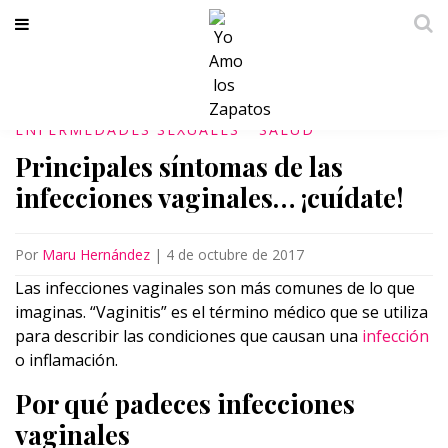
ENFERMEDADES SEXUALES
SALUD
Principales síntomas de las
infecciones vaginales… ¡cuídate!
Por
Maru Hernández
|
4 de octubre de 2017
Las infecciones vaginales son más comunes de lo que
imaginas. “Vaginitis” es el término médico que se utiliza
para describir las condiciones que causan una
infección
o inflamación.
Por qué padeces infecciones
vaginales