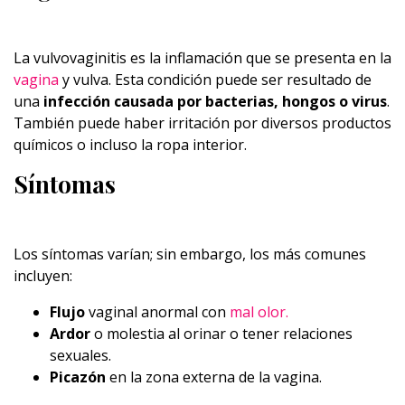
La vulvovaginitis es la inflamación que se presenta en la
vagina
y vulva. Esta condición puede ser resultado de
una
infección causada por bacterias, hongos o virus
.
También puede haber irritación por diversos productos
químicos o incluso la ropa interior.
Síntomas
Los síntomas varían; sin embargo, los más comunes
incluyen:
Flujo
vaginal anormal con
mal olor.
Ardor
o molestia al orinar o tener relaciones
sexuales.
Picazón
en la zona externa de la vagina.