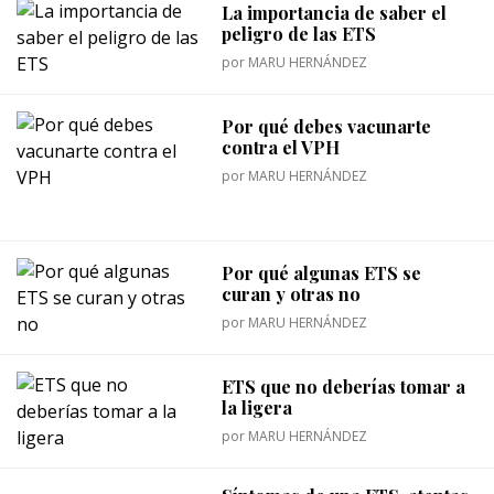
La importancia de saber el
peligro de las ETS
por
MARU HERNÁNDEZ
Por qué debes vacunarte
contra el VPH
por
MARU HERNÁNDEZ
Por qué algunas ETS se
curan y otras no
por
MARU HERNÁNDEZ
ETS que no deberías tomar a
la ligera
por
MARU HERNÁNDEZ