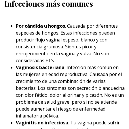
Infecciones más comunes
Por cándida u hongos
. Causada por diferentes
especies de hongos. Estas infecciones pueden
producir flujo vaginal espeso, blanco y con
consistencia grumosa. Sientes picor y
enrojecimiento en la vagina y vulva. No son
consideradas ETS.
Vaginosis bacteriana
. Infección más común en
las mujeres en edad reproductiva. Causada por el
crecimiento de una combinación de varias
bacterias. Los síntomas son secreción blanquecina
con olor fétido, dolor al orinar y picazón. No es un
problema de salud grave, pero si no se atiende
puede aumentar el riesgo de enfermedad
inflamatoria pélvica.
Vaginitis no infecciosa
. Tu vagina puede sufrir