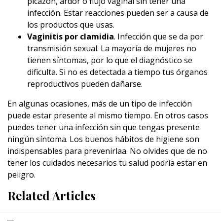
picazón, ardor o flujo vaginal sin tener una
infección. Estar reacciones pueden ser a causa de
los productos que usas.
Vaginitis por clamidia
. Infección que se da por
transmisión sexual. La mayoría de mujeres no
tienen síntomas, por lo que el diagnóstico se
dificulta. Si no es detectada a tiempo tus órganos
reproductivos pueden dañarse.
En algunas ocasiones, más de un tipo de infección
puede estar presente al mismo tiempo. En otros casos
puedes tener una infección sin que tengas presente
ningún síntoma. Los buenos hábitos de higiene son
indispensables para prevenirlaa. No olvides que de no
tener los cuidados necesarios tu salud podría estar en
peligro.
Related Articles