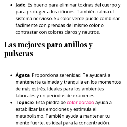
Jade
. Es bueno para eliminar toxinas del cuerpo y
para proteger a los riñones. También calma el
sistema nervioso. Su color verde puede combinar
fácilmente con prendas del mismo color o
contrastar con colores claros y neutros.
Las mejores para anillos y
pulseras
Ágata
.
Proporciona serenidad. Te ayudará a
mantenerte calmada y tranquila en los momentos
de más estrés. Ideales para los ambientes
laborales y en periodos de exámenes.
Topacio
. Esta piedra de
color dorado
ayuda a
estabilizar las emociones y estimula el
metabolismo. También ayuda a mantener tu
mente fuerte, es ideal para la concentración.