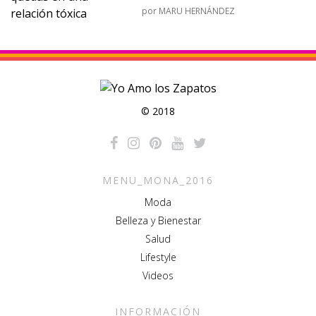
por
MARU HERNÁNDEZ
© 2018
MENU_MONA_2016
Moda
Belleza y Bienestar
Salud
Lifestyle
Videos
INFORMACIÓN