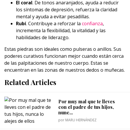
El coral
. De tonos anaranjados, ayuda a reducir
los síntomas de depresión, refuerza la claridad
mental y ayuda a evitar pesadillas.
Rubí
.
Contribuye a reforzar la
confianza
,
incrementa la flexibilidad, la vitalidad y las
habilidades de liderazgo.
Estas piedras son ideales como pulseras o anillos. Sus
poderes curativos funcionan mejor cuando están cerca
de las palpitaciones de nuestro cuerpo. Estas se
encuentran en las zonas de nuestros dedos o muñecas.
Related Articles
Por muy mal que te lleves
con el padre de tus hijos,
nunc...
por
MARU HERNÁNDEZ