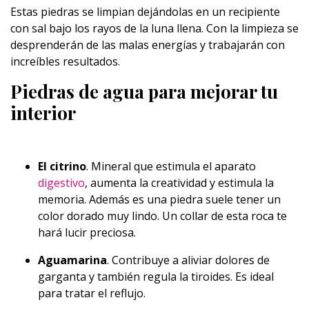
Estas piedras se limpian dejándolas en un recipiente
con sal bajo los rayos de la luna llena. Con la limpieza se
desprenderán de las malas energías y trabajarán con
increíbles resultados.
Piedras de agua para mejorar tu
interior
El citrino
. Mineral que estimula el aparato
digestivo
, aumenta la creatividad y estimula la
memoria. Además es una piedra suele tener un
color dorado muy lindo. Un collar de esta roca te
hará lucir preciosa.
Aguamarina
. Contribuye a aliviar dolores de
garganta y también regula la tiroides. Es ideal
para tratar el reflujo.