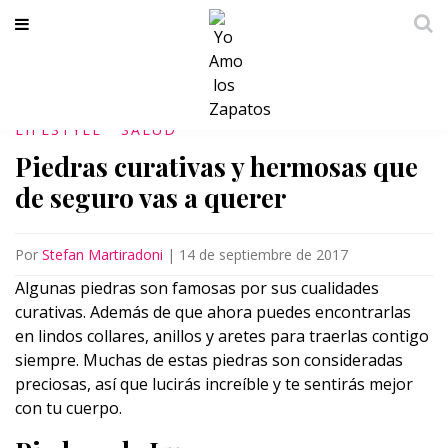
LIFESTYLE
SALUD
Piedras curativas y hermosas que
de seguro vas a querer
Por
Stefan Martiradoni
|
14 de septiembre de 2017
Algunas piedras son famosas por sus cualidades
curativas. Además de que ahora puedes encontrarlas
en lindos collares, anillos y aretes para traerlas contigo
siempre. Muchas de estas piedras son consideradas
preciosas, así que lucirás increíble y te sentirás mejor
con tu cuerpo.