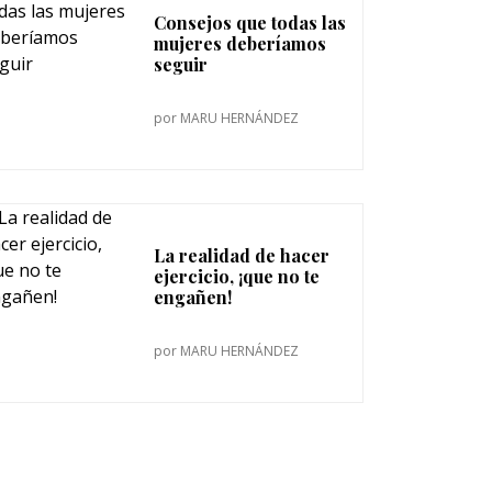
Consejos que todas las
mujeres deberíamos
seguir
por
MARU HERNÁNDEZ
La realidad de hacer
ejercicio, ¡que no te
engañen!
por
MARU HERNÁNDEZ