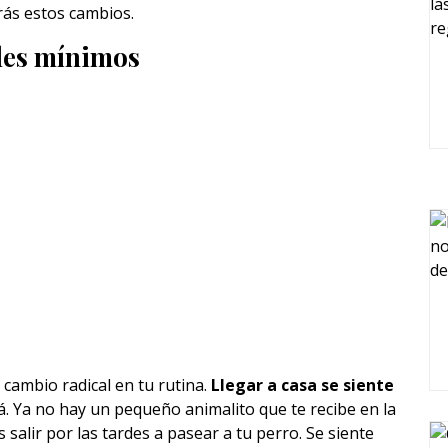
rás estos cambios.
lles mínimos
 cambio radical en tu rutina.
Llegar a casa se siente
. Ya no hay un pequeño animalito que te recibe en la
 salir por las tardes a pasear a tu perro. Se siente