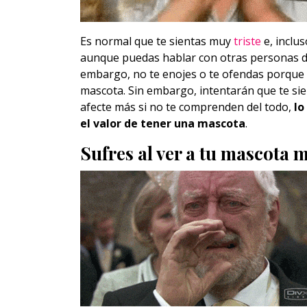
Es normal que te sientas muy
triste
e, inclu
aunque puedas hablar con otras personas d
embargo, no te enojes o te ofendas porque
mascota. Sin embargo, intentarán que te sien
afecte más si no te comprenden del todo,
lo
el valor de tener una mascota
.
Sufres al ver a tu mascota 