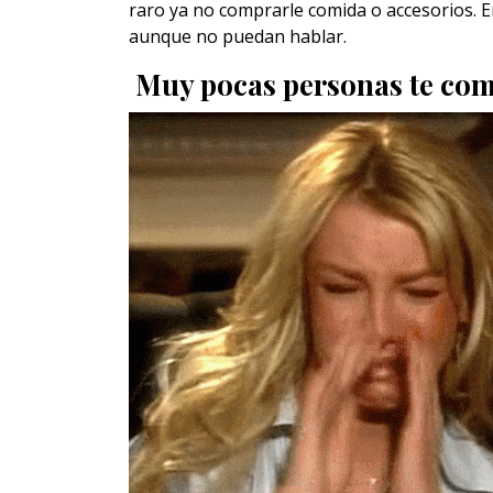
raro ya no comprarle comida o accesorios. En
aunque no puedan hablar.
Muy pocas personas te co