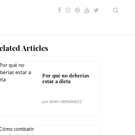
VIDEOS
elated Articles
Por qué no deberías
estar a dieta
por
MARU HERNÁNDEZ