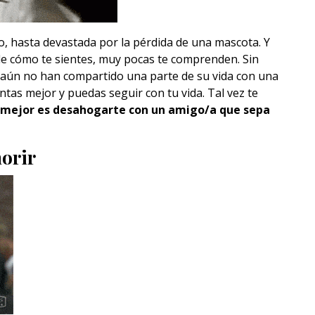
so, hasta devastada por la pérdida de una mascota. Y
e cómo te sientes, muy pocas te comprenden. Sin
 aún no han compartido una parte de su vida con una
tas mejor y puedas seguir con tu vida. Tal vez te
 mejor es desahogarte con un amigo/a que sepa
morir