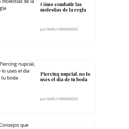
Cómo combatir las
molestias de la regla
por
MARU HERNÁNDEZ
Piercing nupcial, no lo
uses el día de tu boda
por
MARU HERNÁNDEZ