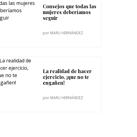
Consejos que todas las
mujeres deberíamos
seguir
por
MARU HERNÁNDEZ
La realidad de hacer
ejercicio, ¡que no te
engañen!
por
MARU HERNÁNDEZ