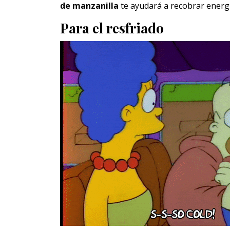
de manzanilla
te ayudará a recobrar energí
Para el resfriado