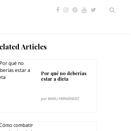
VIDEOS
elated Articles
Por qué no deberías
estar a dieta
por
MARU HERNÁNDEZ