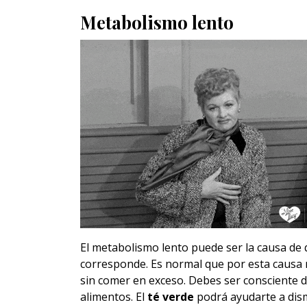
Metabolismo lento
El metabolismo lento puede ser la causa de q
corresponde. Es normal que por esta causa
sin comer en exceso. Debes ser consciente 
alimentos. El
té verde
podrá ayudarte a dis