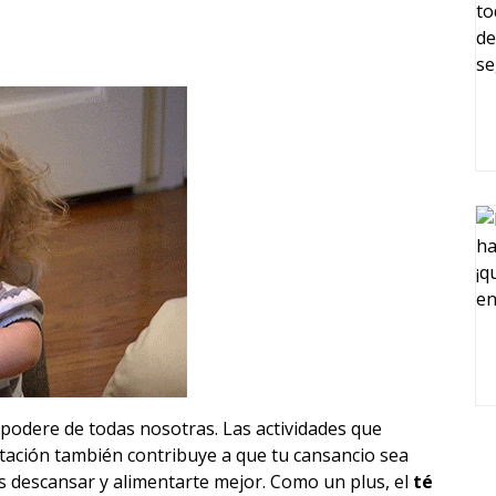
podere de todas nosotras. Las actividades que
ación también contribuye a que tu cansancio sea
s descansar y alimentarte mejor. Como un plus, el
té