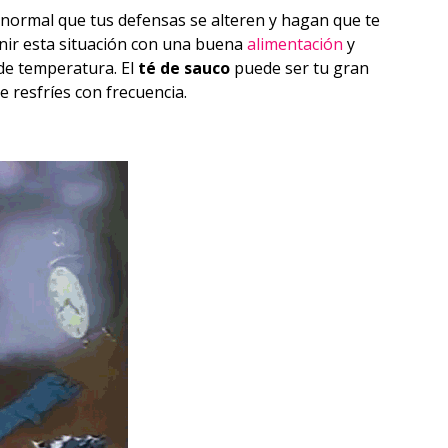
 normal que tus defensas se alteren y hagan que te
nir esta situación con una buena
alimentación
y
de temperatura. El
té de sauco
puede ser tu gran
e resfríes con frecuencia.