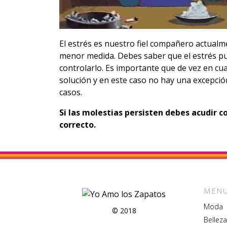
El estrés es nuestro fiel compañero actual
menor medida. Debes saber que el estrés pu
controlarlo. Es importante que de vez en cu
solución y en este caso no hay una excepció
casos.
Si las molestias persisten debes acudir 
correcto.
MENU
Moda
© 2018
Belleza