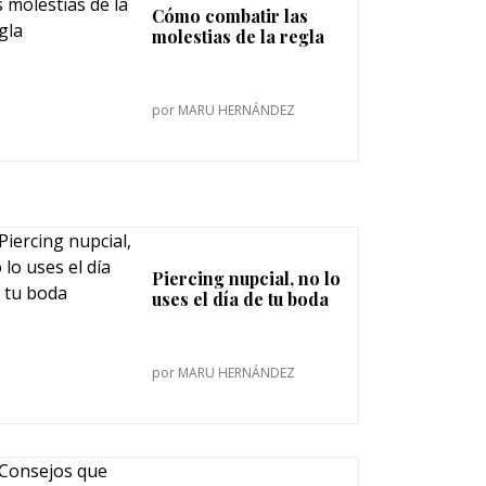
Cómo combatir las
molestias de la regla
por
MARU HERNÁNDEZ
Piercing nupcial, no lo
uses el día de tu boda
por
MARU HERNÁNDEZ