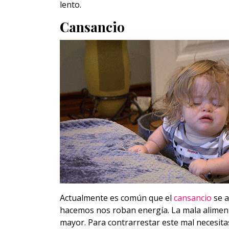
lento.
Cansancio
Actualmente es común que el
cansancio
se a
hacemos nos roban energía. La mala aliment
mayor. Para contrarrestar este mal necesita