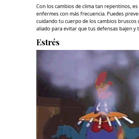
Con los cambios de clima tan repentinos, es
enfermes con más frecuencia. Puedes preve
cuidando tu cuerpo de los cambios bruscos 
aliado para evitar que tus defensas bajen y t
Estrés