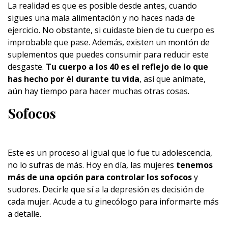
La realidad es que es posible desde antes, cuando
sigues una mala alimentación y no haces nada de
ejercicio. No obstante, si cuidaste bien de tu cuerpo es
improbable que pase. Además, existen un montón de
suplementos que puedes consumir para reducir este
desgaste.
Tu cuerpo a los 40 es el reflejo de lo que
has hecho por él durante tu vida
, así que anímate,
aún hay tiempo para hacer muchas otras cosas.
Sofocos
Este es un proceso al igual que lo fue tu adolescencia,
no lo sufras de más. Hoy en día, las mujeres
tenemos
más de una opción para controlar los sofocos
y
sudores. Decirle que sí a la depresión es decisión de
cada mujer. Acude a tu ginecólogo para informarte más
a detalle.