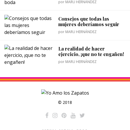
por
MARU HERNÁNDEZ
Consejos que todas las
mujeres deberíamos seguir
por
MARU HERNÁNDEZ
La realidad de hacer
ejercicio, ¡que no te engañen!
por
MARU HERNÁNDEZ
© 2018