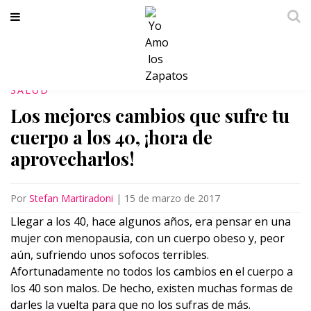
SALUD
Los mejores cambios que sufre tu
cuerpo a los 40, ¡hora de
aprovecharlos!
Por
Stefan Martiradoni
|
15 de marzo de 2017
Llegar a los 40, hace algunos años, era pensar en una
mujer con menopausia, con un cuerpo obeso y, peor
aún, sufriendo unos sofocos terribles.
Afortunadamente no todos los cambios en el cuerpo a
los 40 son malos. De hecho, existen muchas formas de
darles la vuelta para que no los sufras de más.