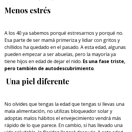
Menos estrés
A los 40 ya sabemos porqué estresarnos y porqué no.
Esa parte de ser mamá primeriza y lidiar con gritos y
chillidos ha quedado en el pasado. A esta edad, algunas
pueden empezar a ser abuelas, pero la mayoría ya
tiene hijos en edad de dejar el nido.
Es una fase triste,
pero también de autodescubrimiento
.
Una piel diferente
No olvides que tengas la edad que tengas si llevas una
mala alimentación, no utilizas bloqueador solar y
adoptas malos hábitos el envejecimiento vendrá más
rápido de lo que parece. En cambio, si has llevado una