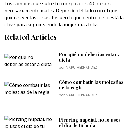
Los cambios que sufre tu cuerpo a los 40 no son
necesariamente malos. Depende del lado con el que
quieras ver las cosas. Recuerda que dentro de ti está la
clave para seguir siendo la mujer más feliz.
Related Articles
Por qué no deberías estar a
dieta
por
MARU HERNÁNDEZ
Cómo combatir las molestias
de la regla
por
MARU HERNÁNDEZ
Piercing nupcial, no lo uses
el día de tu boda