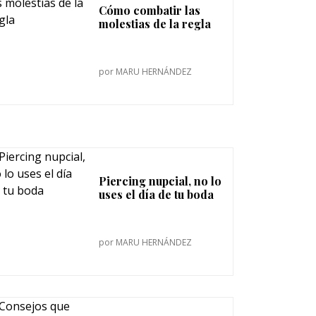
Cómo combatir las
molestias de la regla
por
MARU HERNÁNDEZ
Piercing nupcial, no lo
uses el día de tu boda
por
MARU HERNÁNDEZ