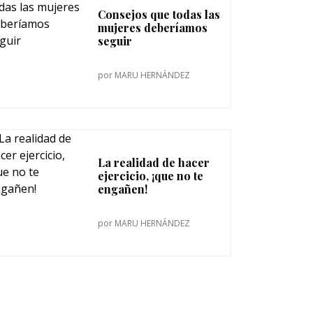
Consejos que todas las
mujeres deberíamos
seguir
por
MARU HERNÁNDEZ
La realidad de hacer
ejercicio, ¡que no te
engañen!
por
MARU HERNÁNDEZ