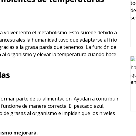
 volver lento el metabolismo. Esto sucede debido a
ancestrales la humanidad tuvo que adaptarse al frío
gracias a la grasa parda que tenemos. La función de
 al organismo y elevar la temperatura cuando hace
das
ormar parte de tu alimentación. Ayudan a contribuir
funcione de manera correcta. El pescado azul,
po de grasas al organismo e impiden que los niveles
lismo mejorará.