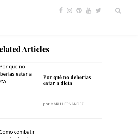
VIDEOS
elated Articles
Por qué no deberías
estar a dieta
por
MARU HERNÁNDEZ