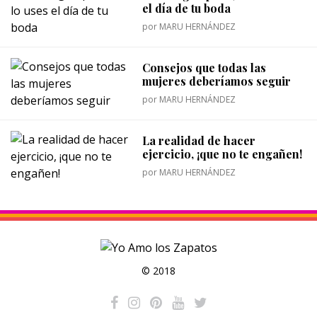
el día de tu boda
por
MARU HERNÁNDEZ
Consejos que todas las
mujeres deberíamos seguir
por
MARU HERNÁNDEZ
La realidad de hacer
ejercicio, ¡que no te engañen!
por
MARU HERNÁNDEZ
© 2018