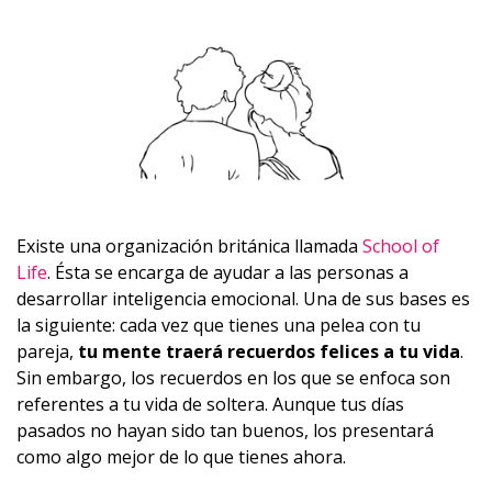
Existe una organización británica llamada
School of
Life
. Ésta se encarga de ayudar a las personas a
desarrollar inteligencia emocional. Una de sus bases es
la siguiente: cada vez que tienes una pelea con tu
pareja,
tu mente traerá recuerdos felices a tu vida
.
Sin embargo, los recuerdos en los que se enfoca son
referentes a tu vida de soltera. Aunque tus días
pasados no hayan sido tan buenos, los presentará
como algo mejor de lo que tienes ahora.