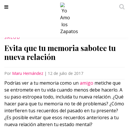
SALUD
Evita que tu memoria sabotee tu
nueva relación
Por
Maru Hernández
|
12 de julio de 2017
Podrías ver a tu memoria como un
amigo
metiche que
se entromete en tu vida cuando menos debe hacerlo. A
su paso estropea todo, incluida tu nueva relación. ¿Qué
hacer para que tu memoria no te dé problemas? ¿Cómo
interfieren tus recuerdos del pasado en tu presente?
¿Es posible evitar que esos recuerdos anteriores a tu
nueva relación alteren tu estado mental?