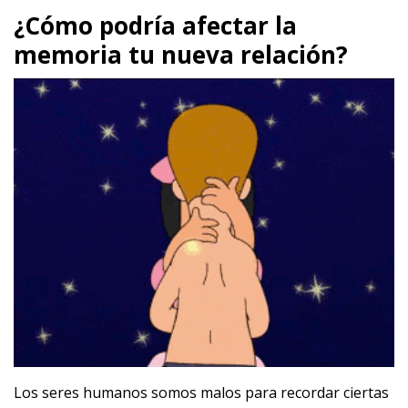
¿Cómo podría afectar la
memoria tu nueva relación?
Los seres humanos somos malos para recordar ciertas