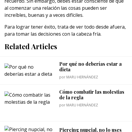
recuerdo. Sin embargo, debes estar consciente de que
al comenzar una relación las cosas pueden ser
increíbles, buenas y a veces difíciles.
Para lograr tener éxito, trata de ver todo desde afuera,
para tomar las decisiones con la cabeza fría.
Related Articles
Por qué no deberías estar a
dieta
por
MARU HERNÁNDEZ
Cómo combatir las molestias
de la regla
por
MARU HERNÁNDEZ
Piercing nupcial, no lo uses