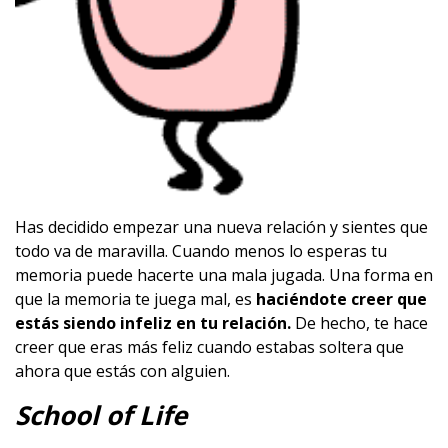
Has decidido empezar una nueva relación y sientes que
todo va de maravilla. Cuando menos lo esperas tu
memoria puede hacerte una mala jugada. Una forma en
que la memoria te juega mal, es
haciéndote creer que
estás siendo infeliz en tu relación.
De hecho, te hace
creer que eras más feliz cuando estabas soltera que
ahora que estás con alguien.
School of Life