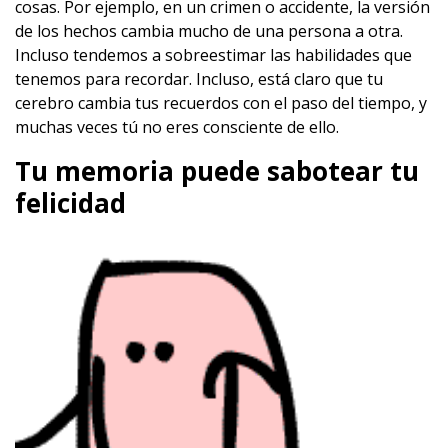
cosas. Por ejemplo, en un crimen o accidente, la versión
de los hechos cambia mucho de una persona a otra.
Incluso tendemos a sobreestimar las habilidades que
tenemos para recordar. Incluso, está claro que tu
cerebro cambia tus recuerdos con el paso del tiempo, y
muchas veces tú no eres consciente de ello.
Tu memoria puede sabotear tu
felicidad