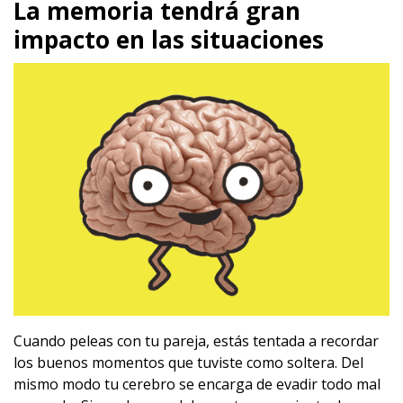
La memoria tendrá gran
impacto en las situaciones
Cuando peleas con tu pareja, estás tentada a recordar
los buenos momentos que tuviste como soltera. Del
mismo modo tu cerebro se encarga de evadir todo mal