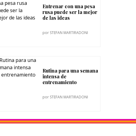
Entrenar con una pesa
rusa puede ser la mejor
de las ideas
por
STEFAN MARTIRADONI
Rutina para una semana
intensa de
entrenamiento
por
STEFAN MARTIRADONI