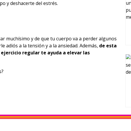
rpo y deshacerte del estrés.
rar muchísimo y de que tu cuerpo va a perder algunos
rle adiós a la tensión y a la ansiedad. Además,
de esta
ejercicio regular te ayuda a elevar las
s?