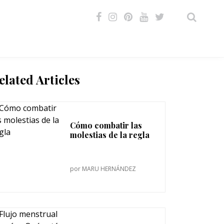
VIDEOS
elated Articles
Cómo combatir las
molestias de la regla
por
MARU HERNÁNDEZ