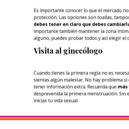
Es importante conocer lo que el mercado nos
protección. Las opciones son toallas, tampon
debes tener en claro que debes cambiarla
importante también mantener la zona íntima 
alguno, puedes probar todos y así elegir el 
Visita al ginecólogo
Cuando tienes la primera regla no es neces
sientas algún malestar. No hay problema si 
tener información extra. Recuerda que
más 
desprevenida la primera menstruación. Sin 
inicias tu vida sexual.