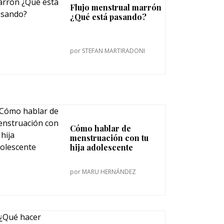
Flujo menstrual marrón
¿Qué está pasando?
por
STEFAN MARTIRADONI
Cómo hablar de
menstruación con tu
hija adolescente
por
MARU HERNÁNDEZ