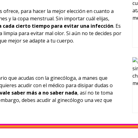
 ofrece, para hacer la mejor elección en cuanto a
es y la copa menstrual. Sin importar cuál elijas,
 cada cierto tiempo para evitar una infección
. Es
limpia para evitar mal olor. Si aún no te decides por
que mejor se adapte a tu cuerpo.
ario que acudas con la ginecóloga, a manes que
quieres acudir con el médico para disipar dudas o
vale saber más a no saber nada
, así no te toma
embargo, debes acudir al ginecólogo una vez que