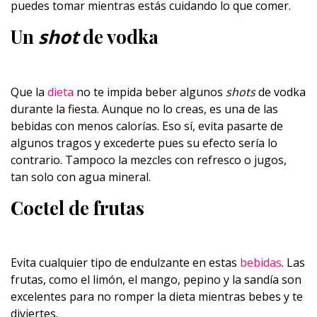
puedes tomar mientras estás cuidando lo que comer.
Un
shot
de vodka
Que la
dieta
no te impida beber algunos
shots
de vodka
durante la fiesta. Aunque no lo creas, es una de las
bebidas con menos calorías. Eso sí, evita pasarte de
algunos tragos y excederte pues su efecto sería lo
contrario. Tampoco la mezcles con refresco o jugos,
tan solo con agua mineral.
Coctel de frutas
Evita cualquier tipo de endulzante en estas
bebidas
. Las
frutas, como el limón, el mango, pepino y la sandía son
excelentes para no romper la dieta mientras bebes y te
diviertes.