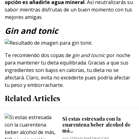
opción es añadirle agua mineral
. Así neutralizarás su
sabor mientras disfrutas de un buen momento con tus
mejores amigas.
Gin and tonic
Te recomiendo dos copas de
gin and tocnic
por noche
para mantener tu dieta equilibrada. Gracias a que sus
ingredientes son bajos en calorías, tu dieta no se
afectará. Claro, evita no excederte pues podría afectar
tu peso y emborracharte.
Related Articles
Si estas estresada con la
cuarentena beber alcohol de
má...
por
STEFAN MARTIRADONI