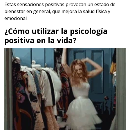
Estas sensaciones positivas provocan un estado de
bienestar en general, que mejora la salud física y
emocional.
¿Cómo utilizar la psicología
positiva en la vida?