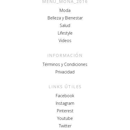
MENU_MONA_2016
Moda
Belleza y Bienestar
Salud
Lifestyle
Videos
INFORMACIÓN
Términos y Condiciones
Privacidad
LINKS ÚTILES
Facebook
Instagram
Pinterest
Youtube
Twitter