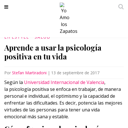
LIFESTYLE
SALUD
Aprende a usar la psicología
positiva en tu vida
Por
Stefan Martiradoni
|
13 de septiembre de 2017
Según la
Universidad Internacional de Valencia
,
la psicología positiva se enfoca en trabajar, de manera
personal e individual, el optimismo y la capacidad de
enfrentar las dificultades. Es decir, potencia las mejores
virtudes de las personas para tener una vida
emocional más sana y estable.