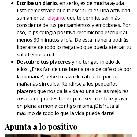
Escribe un diario
, en serio, es de mucha ayuda.
Está demostrado que la escritura es una actividad
sumamente
relajante
que te permite ser más
consciente de tus pensamientos y emociones. Por
eso, la psicología positiva recomienda escribir al
menos 30 minutos al día. De esta manera podrás
liberarte de todo lo negativo que pueda afectar tu
salud emocional.
Descubre tus placeres
y no tengas miedo de
ellos. ¿Eres fan de una buena taza de café o té por
la mañana?, bebe tu taza de café o té por las
mañanas sin culpa. Rendirse a los pequeños
placeres que nos da la vida es una de las mejores
cosas que puedes hacer para ser más feliz y vivir
en plena armonía contigo misma. ¡Disfruta al
máximo de todo lo que la vida puede darte!
Apunta a lo positivo