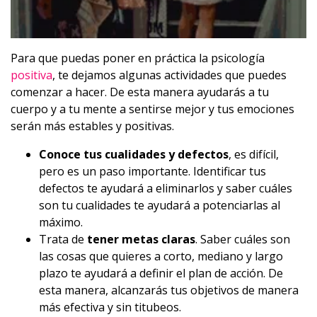
Para que puedas poner en práctica la psicología
positiva
, te dejamos algunas actividades que puedes
comenzar a hacer. De esta manera ayudarás a tu
cuerpo y a tu mente a sentirse mejor y tus emociones
serán más estables y positivas.
Conoce tus cualidades y defectos
, es difícil,
pero es un paso importante. Identificar tus
defectos te ayudará a eliminarlos y saber cuáles
son tu cualidades te ayudará a potenciarlas al
máximo.
Trata de
tener metas claras
. Saber cuáles son
las cosas que quieres a corto, mediano y largo
plazo te ayudará a definir el plan de acción. De
esta manera, alcanzarás tus objetivos de manera
más efectiva y sin titubeos.