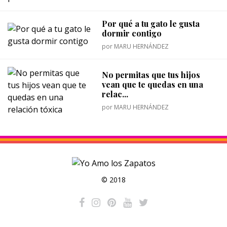
Por qué a tu gato le gusta
dormir contigo
por
MARU HERNÁNDEZ
No permitas que tus hijos
vean que te quedas en una
relac...
por
MARU HERNÁNDEZ
© 2018