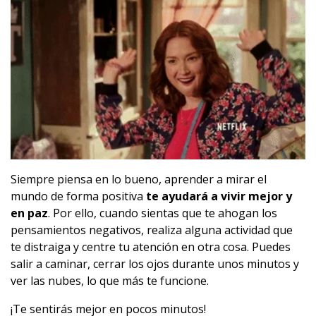
Siempre piensa en lo bueno, aprender a mirar el
mundo de forma positiva
te ayudará a vivir mejor y
en paz
. Por ello, cuando sientas que te ahogan los
pensamientos negativos, realiza alguna actividad que
te distraiga y centre tu atención en otra cosa. Puedes
salir a caminar, cerrar los ojos durante unos minutos y
ver las nubes, lo que más te funcione.
¡Te sentirás mejor en pocos minutos!