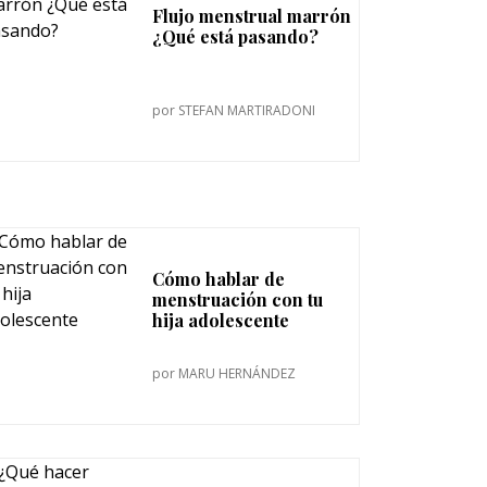
Flujo menstrual marrón
¿Qué está pasando?
por
STEFAN MARTIRADONI
Cómo hablar de
menstruación con tu
hija adolescente
por
MARU HERNÁNDEZ