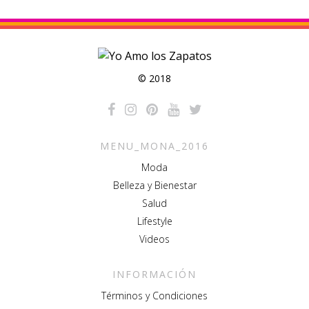
© 2018
MENU_MONA_2016
Moda
Belleza y Bienestar
Salud
Lifestyle
Videos
INFORMACIÓN
Términos y Condiciones