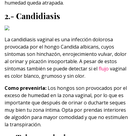
humedad queda atrapada.
2.- Candidiasis
La candidiasis vaginal es una infección dolorosa
provocada por el hongo Candida albicans, cuyos
síntomas son hinchazón, enrojecimiento vulvar, dolor
al orinar y picazón insoportable. A pesar de estos
síntomas también se puede detectar si el
flujo
vaginal
es color blanco, grumoso y sin olor.
Como prevenirla:
Los hongos son provocados por el
exceso de humedad en la zona vaginal, por lo que es
importante que después de orinar o ducharte seques
muy bien tu zona íntima. Opta por prendas interiores
de algodón para mayor comodidad y que no estimulen
la transpiración.