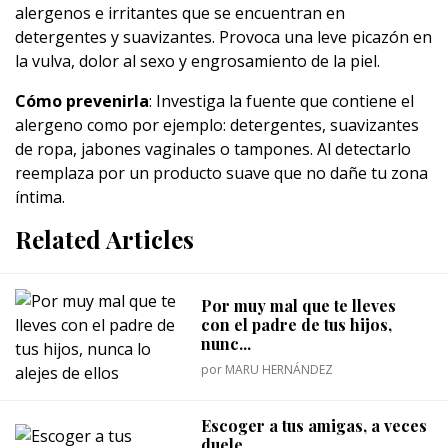
alergenos e irritantes que se encuentran en
detergentes y suavizantes. Provoca una leve picazón en
la vulva, dolor al sexo y engrosamiento de la piel.
Cómo prevenirla
: Investiga la fuente que contiene el
alergeno como por ejemplo: detergentes, suavizantes
de ropa, jabones vaginales o tampones. Al detectarlo
reemplaza por un producto suave que no dañe tu zona
íntima.
Related Articles
Por muy mal que te lleves
con el padre de tus hijos,
nunc...
por
MARU HERNÁNDEZ
Escoger a tus amigas, a veces
duele