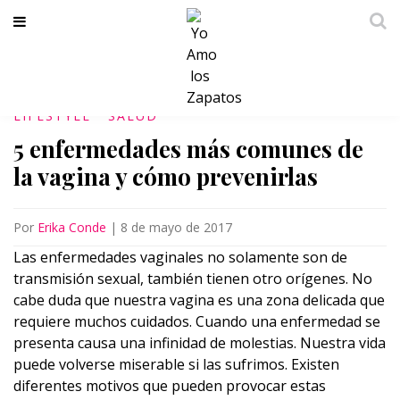
LIFESTYLE
SALUD
5 enfermedades más comunes de
la vagina y cómo prevenirlas
Por
Erika Conde
|
8 de mayo de 2017
Las enfermedades vaginales no solamente son de
transmisión sexual, también tienen otro orígenes. No
cabe duda que nuestra vagina es una zona delicada que
requiere muchos cuidados. Cuando una enfermedad se
presenta causa una infinidad de molestias. Nuestra vida
puede volverse miserable si las sufrimos. Existen
diferentes motivos que pueden provocar estas