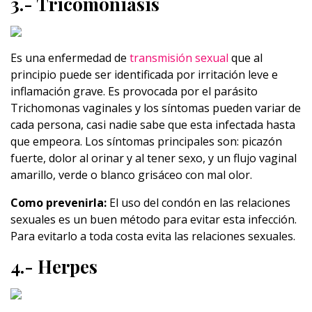
3.- Tricomoniasis
Es una enfermedad de
transmisión sexual
que al
principio puede ser identificada por irritación leve e
inflamación grave. Es provocada por el parásito
Trichomonas vaginales y los síntomas pueden variar de
cada persona, casi nadie sabe que esta infectada hasta
que empeora. Los síntomas principales son: picazón
fuerte, dolor al orinar y al tener sexo, y un flujo vaginal
amarillo, verde o blanco grisáceo con mal olor.
Como prevenirla:
El uso del condón en las relaciones
sexuales es un buen método para evitar esta infección.
Para evitarlo a toda costa evita las relaciones sexuales.
4.- Herpes