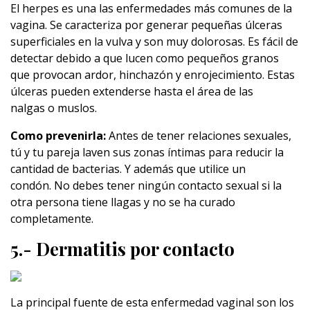
El herpes es una las enfermedades más comunes de la
vagina. Se caracteriza por generar pequeñas úlceras
superficiales en la vulva y son muy dolorosas. Es fácil de
detectar debido a que lucen como pequeños granos
que provocan ardor, hinchazón y enrojecimiento. Estas
úlceras pueden extenderse hasta el área de las
nalgas o muslos.
Como prevenirla:
Antes de tener relaciones sexuales,
tú y tu pareja laven sus zonas íntimas para reducir la
cantidad de bacterias. Y además que utilice un
condón. No debes tener ningún contacto sexual si la
otra persona tiene llagas y no se ha curado
completamente.
5.- Dermatitis por contacto
La principal fuente de esta enfermedad vaginal son los