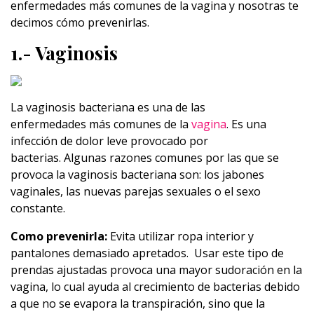
enfermedades más comunes de la vagina y nosotras te
decimos cómo prevenirlas.
1.- Vaginosis
La vaginosis bacteriana es una de las
enfermedades más comunes de la
vagina
. Es una
infección de dolor leve provocado por
bacterias. Algunas razones comunes por las que se
provoca la vaginosis bacteriana son: los jabones
vaginales, las nuevas parejas sexuales o el sexo
constante.
Como prevenirla:
Evita utilizar ropa interior y
pantalones demasiado apretados. Usar este tipo de
prendas ajustadas provoca una mayor sudoración en la
vagina, lo cual ayuda al crecimiento de bacterias debido
a que no se evapora la transpiración, sino que la