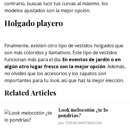
contrario, buscas lucir tus curvas al máximo, los
modelos ajustados son la mejor opción.
Holgado playero
Finalmente, existen otro tipo de vestidos holgados que
son más coloridos y llamativos. Este tipo de vestidos
funcionan más para el día.
En eventos de jardín o en
algún otro lugar fresco son la mejor opción
. Además,
no olvides que los accesorios y los zapatos son
importantes para tu
look
, así que haz la mejor elección.
Related Articles
Look melocotón ¿te lo
pondrías?
por
STEFAN MARTIRADONI