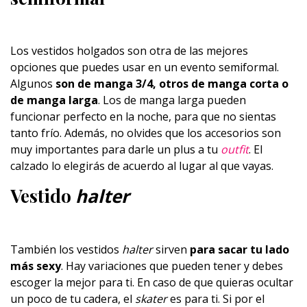
Los vestidos holgados son otra de las mejores
opciones que puedes usar en un evento semiformal.
Algunos
son de manga 3/4, otros de manga corta o
de manga larga
. Los de manga larga pueden
funcionar perfecto en la noche, para que no sientas
tanto frío. Además, no olvides que los accesorios son
muy importantes para darle un plus a tu
outfit
. El
calzado lo elegirás de acuerdo al lugar al que vayas.
Vestido
halter
También los vestidos
halter
sirven
para sacar tu lado
más sexy
. Hay variaciones que pueden tener y debes
escoger la mejor para ti. En caso de que quieras ocultar
un poco de tu cadera, el
skater
es para ti. Si por el