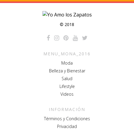
© 2018
MENU_MONA_2016
Moda
Belleza y Bienestar
Salud
Lifestyle
Videos
INFORMACIÓN
Términos y Condiciones
Privacidad