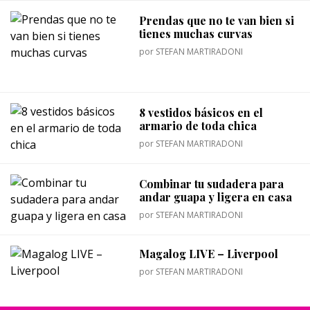
Prendas que no te van bien si
tienes muchas curvas
por
STEFAN MARTIRADONI
8 vestidos básicos en el
armario de toda chica
por
STEFAN MARTIRADONI
Combinar tu sudadera para
andar guapa y ligera en casa
por
STEFAN MARTIRADONI
Magalog LIVE – Liverpool
por
STEFAN MARTIRADONI