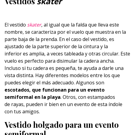
Vestidos
skater
El vestido
skater
, al igual que la falda que lleva este
nombre, se caracteriza por el vuelo que muestra en la
parte baja de la prenda. En el caso del vestido, es
ajustado de la parte superior de la cintura y la
inferior es amplia, a veces tableada y otras circular. Este
vuelo es perfecto para disimular la cadera ancha.
Incluso si tu cadera es pequeña, te ayuda a darle una
vista distinta. Hay diferentes modelos entre los que
puedes elegir el más adecuado. Algunos son
escotados, que funcionan para un evento
semiformal en la playa
. Otros, con estampados
de rayas, pueden ir bien en un evento de esta índole
con tus amigos.
Vestido holgado para un evento
semiformal