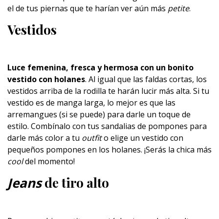
el de tus piernas que te harían ver aún más
petite
.
Vestidos
Luce femenina, fresca y hermosa con un bonito
vestido con holanes
. Al igual que las faldas cortas, los
vestidos arriba de la rodilla te harán lucir más alta. Si tu
vestido es de manga larga, lo mejor es que las
arremangues (si se puede) para darle un toque de
estilo. Combínalo con tus sandalias de pompones para
darle más color a tu
outfit
o elige un vestido con
pequeños pompones en los holanes. ¡Serás la chica más
cool
del momento!
Jeans
de tiro alto