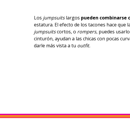
Los
jumpsuits
largos
pueden combinarse 
estatura. El efecto de los tacones hace que l
jumpsuits
cortos, o
rompers
, puedes usarlo
cinturón, ayudan a las chicas con pocas curv
darle más vista a tu
outfit.