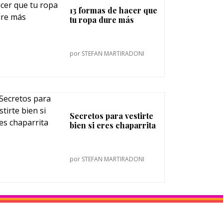
13 formas de hacer que
tu ropa dure más
por
STEFAN MARTIRADONI
Secretos para vestirte
bien si eres chaparrita
por
STEFAN MARTIRADONI