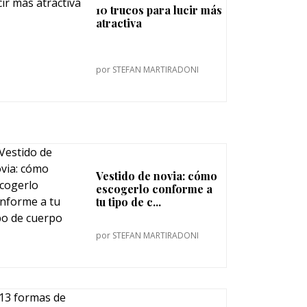
10 trucos para lucir más
atractiva
por
STEFAN MARTIRADONI
Vestido de novia: cómo
escogerlo conforme a
tu tipo de c...
por
STEFAN MARTIRADONI