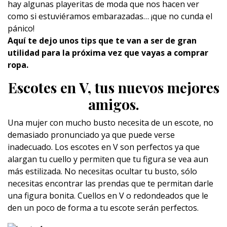
hay algunas playeritas de moda que nos hacen ver
como si estuviéramos embarazadas… ¡que no cunda el
pánico!
Aquí te dejo unos tips que te van a ser de gran
utilidad para la próxima vez que vayas a comprar
ropa.
Escotes en V, tus nuevos mejores
amigos.
Una mujer con mucho busto necesita de un escote, no
demasiado pronunciado ya que puede verse
inadecuado. Los escotes en V son perfectos ya que
alargan tu cuello y permiten que tu figura se vea aun
más estilizada. No necesitas ocultar tu busto, sólo
necesitas encontrar las prendas que te permitan darle
una figura bonita. Cuellos en V o redondeados que le
den un poco de forma a tu escote serán perfectos.