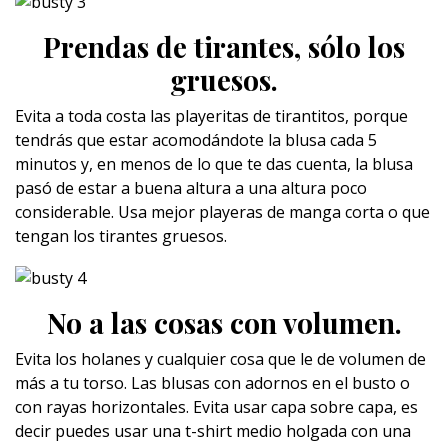
Prendas de tirantes, sólo los
gruesos.
Evita a toda costa las playeritas de tirantitos, porque
tendrás que estar acomodándote la blusa cada 5
minutos y, en menos de lo que te das cuenta, la blusa
pasó de estar a buena altura a una altura poco
considerable. Usa mejor playeras de manga corta o que
tengan los tirantes gruesos.
No a las cosas con volumen.
Evita los holanes y cualquier cosa que le de volumen de
más a tu torso. Las blusas con adornos en el busto o
con rayas horizontales. Evita usar capa sobre capa, es
decir puedes usar una t-shirt medio holgada con una