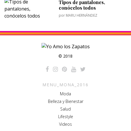
Tipos de pantalones,
conócelos todos
por
MARU HERNÁNDEZ
© 2018
MENU_MONA_2016
Moda
Belleza y Bienestar
Salud
Lifestyle
Videos