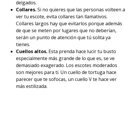
delgados.
Collares.
Si no quieres que las personas volteen a
ver tu escote, evita collares tan llamativos.
Collares largos hay que evitarlos porque además
de que se meten por lugares que no deberían,
serán un punto de atención que tú solita ya
tienes.
Cuellos altos.
Esta prenda hace lucir tu busto
especialmente más grande de lo que es, se ve
demasiado exagerado. Los escotes moderados
son mejores para ti. Un cuello de tortuga hace
parecer que te sofocas, un cuello V te hace ver
más estilizada.