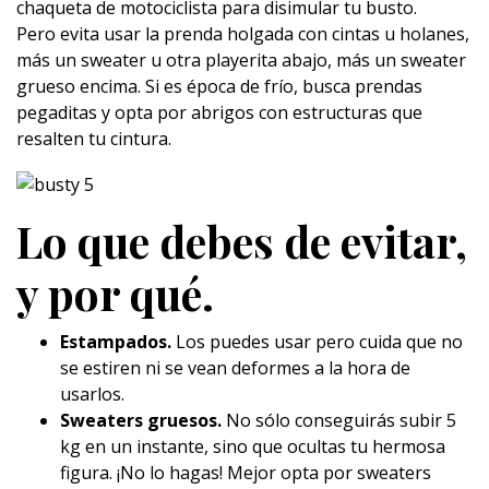
chaqueta de motociclista para disimular tu busto.
Pero evita usar la prenda holgada con cintas u holanes,
más un sweater u otra playerita abajo, más un sweater
grueso encima. Si es época de frío, busca prendas
pegaditas y opta por abrigos con estructuras que
resalten tu cintura.
Lo que debes de evitar,
y por qué.
Estampados.
Los puedes usar pero cuida que no
se estiren ni se vean deformes a la hora de
usarlos.
Sweaters gruesos.
No sólo conseguirás subir 5
kg en un instante, sino que ocultas tu hermosa
figura. ¡No lo hagas! Mejor opta por sweaters