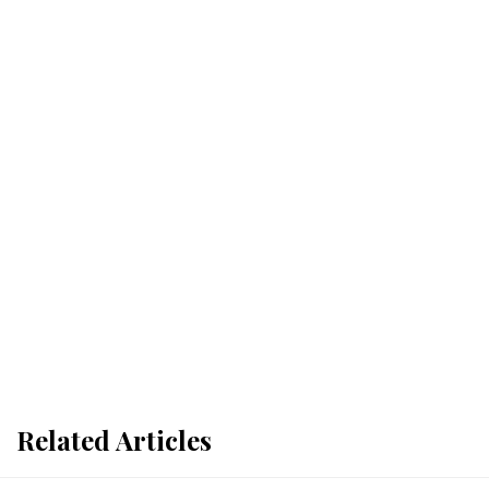
Related Articles