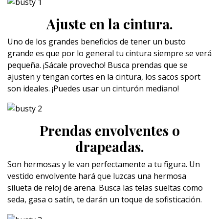
Ajuste en la cintura.
Uno de los grandes beneficios de tener un busto
grande es que por lo general tu cintura siempre se verá
pequeña. ¡Sácale provecho! Busca prendas que se
ajusten y tengan cortes en la cintura, los sacos sport
son ideales. ¡Puedes usar un cinturón mediano!
Prendas envolventes o
drapeadas.
Son hermosas y le van perfectamente a tu figura. Un
vestido envolvente hará que luzcas una hermosa
silueta de reloj de arena. Busca las telas sueltas como
seda, gasa o satín, te darán un toque de sofisticación.