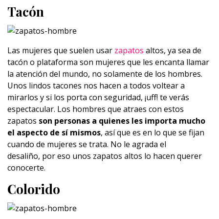
Tacón
Las mujeres que suelen usar
zapatos
altos, ya sea de
tacón o plataforma son mujeres que les encanta llamar
la atención del mundo, no solamente de los hombres.
Unos lindos tacones nos hacen a todos voltear a
mirarlos y si los porta con seguridad, ¡uff! te verás
espectacular. Los hombres que atraes con estos
zapatos
son personas a quienes les importa mucho
el aspecto de sí mismos
, así que es en lo que se fijan
cuando de mujeres se trata. No le agrada el
desaliño, por eso unos zapatos altos lo hacen querer
conocerte.
Colorido