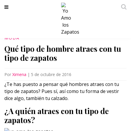
MODA
Qué tipo de hombre atraes con tu
tipo de zapatos
Por
Ximena
|
5 de octubre de 2016
¿Te has puesto a pensar qué hombres atraes con tu
tipo de zapatos? Pues sí, así como tu forma de vestir
dice algo, también tu calzado.
¿A quién atraes con tu tipo de
zapatos?