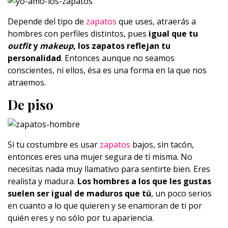
Depende del tipo de
zapatos
que uses, atraerás a
hombres con perfiles distintos, pues
igual que tu
outfit
y
makeup
, los zapatos reflejan tu
personalidad
. Entonces aunque no seamos
conscientes, ni ellos, ésa es una forma en la que nos
atraemos.
De piso
Si tu costumbre es usar
zapatos
bajos, sin tacón,
entonces eres una mujer segura de ti misma. No
necesitas nada muy llamativo para sentirte bien. Eres
realista y madura.
Los hombres a los que les gustas
suelen ser igual de maduros que tú
, un poco serios
en cuanto a lo que quieren y se enamoran de ti por
quién eres y no sólo por tu apariencia.