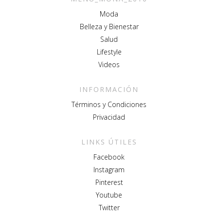
Moda
Belleza y Bienestar
Salud
Lifestyle
Videos
INFORMACIÓN
Términos y Condiciones
Privacidad
LINKS ÚTILES
Facebook
Instagram
Pinterest
Youtube
Twitter