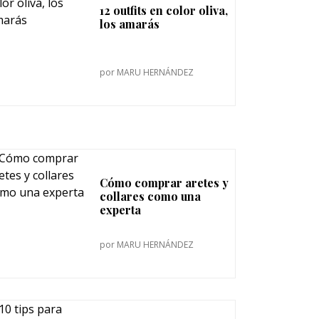
12 outfits en color oliva,
los amarás
por
MARU HERNÁNDEZ
Cómo comprar aretes y
collares como una
experta
por
MARU HERNÁNDEZ