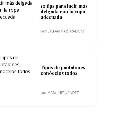
10 tips para lucir más
delgada con la ropa
adecuada
por
STEFAN MARTIRADONI
Tipos de pantalones,
conócelos todos
por
MARU HERNÁNDEZ