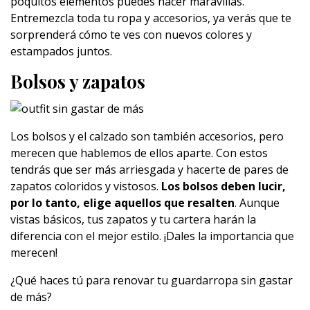
poquitos elementos puedes hacer maravillas.
Entremezcla toda tu ropa y accesorios, ya verás que te
sorprenderá cómo te ves con nuevos colores y
estampados juntos.
Bolsos y zapatos
Los bolsos y el calzado son también accesorios, pero
merecen que hablemos de ellos aparte. Con estos
tendrás que ser más arriesgada y hacerte de pares de
zapatos coloridos y vistosos.
Los bolsos deben lucir,
por lo tanto, elige aquellos que resalten
. Aunque
vistas básicos, tus zapatos y tu cartera harán la
diferencia con el mejor estilo. ¡Dales la importancia que
merecen!
¿Qué haces tú para renovar tu guardarropa sin gastar
de más?