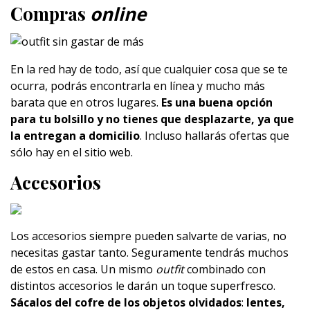
Compras
online
En la red hay de todo, así que cualquier cosa que se te
ocurra, podrás encontrarla en línea y mucho más
barata que en otros lugares.
Es una buena opción
para tu bolsillo y no tienes que desplazarte, ya que
la entregan a domicilio
. Incluso hallarás ofertas que
sólo hay en el sitio web.
Accesorios
Los accesorios siempre pueden salvarte de varias, no
necesitas gastar tanto. Seguramente tendrás muchos
de estos en casa. Un mismo
outfit
combinado con
distintos accesorios le darán un toque superfresco.
Sácalos del cofre de los objetos olvidados
:
lentes,