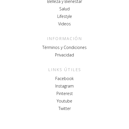
Belleza y Bienestar
Salud
Lifestyle
Videos
INFORMACIÓN
Términos y Condiciones
Privacidad
LINKS ÚTILES
Facebook
Instagram
Pinterest
Youtube
Twitter