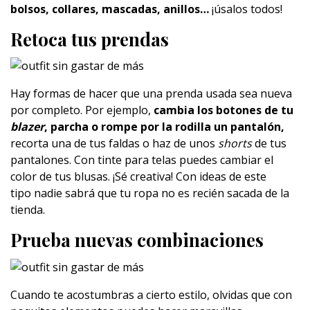
bolsos, collares, mascadas, anillos…
¡úsalos todos!
Retoca tus prendas
Hay formas de hacer que una prenda usada sea nueva
por completo. Por ejemplo,
cambia los botones de tu
blazer
, parcha o rompe por la rodilla un pantalón,
recorta una de tus faldas o haz de unos
shorts
de tus
pantalones. Con tinte para telas puedes cambiar el
color de tus blusas. ¡Sé creativa! Con ideas de este
tipo nadie sabrá que tu ropa no es recién sacada de la
tienda.
Prueba nuevas combinaciones
Cuando te acostumbras a cierto estilo, olvidas que con