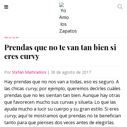
MODA
Prendas que no te van tan bien si
eres curvy
Por
Stefan Martiradoni
|
30 de agosto de 2017
Hay prendas que no nos van a todas, eso es seguro. A
las chicas
curvy
, por ejemplo, queremos decirles cuáles
prendas que no les sientan tan bien. Aunque hay otras
que favorecen mucho sus curvas y silueta. Lo que las
ayuda mucho a lucir su cuerpo y su gran estilo. Si eres
curvy
, aquí te mostramos qué prendas no te benefician
tanto para que pienses dos veces antes de elegirlas.