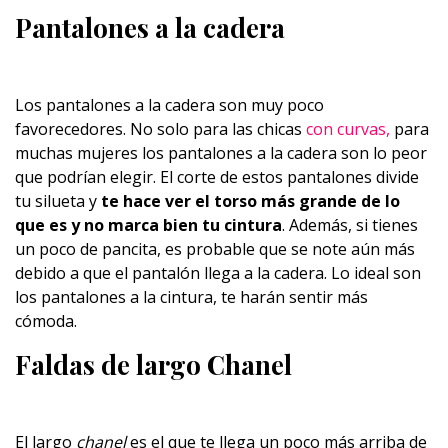
Pantalones a la cadera
Los pantalones a la cadera son muy poco
favorecedores. No solo para las chicas
con curvas,
para
muchas mujeres los pantalones a la cadera son lo peor
que podrían elegir. El corte de estos pantalones divide
tu silueta y
te hace ver el torso más grande de lo
que es y no marca bien tu cintura
. Además, si tienes
un poco de pancita, es probable que se note aún más
debido a que el pantalón llega a la cadera. Lo ideal son
los pantalones a la cintura, te harán sentir más
cómoda.
Faldas de largo Chanel
El largo
chanel
es el que te llega un poco más arriba de