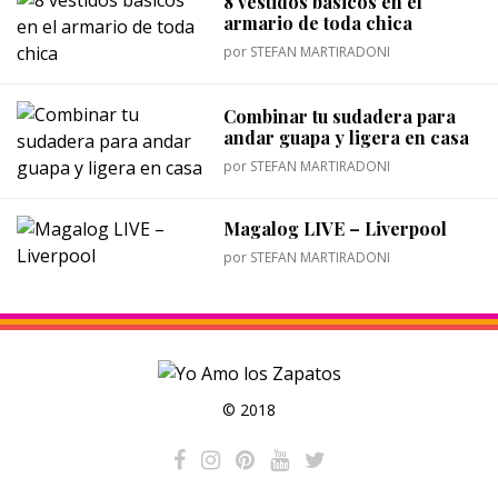
8 vestidos básicos en el
armario de toda chica
por
STEFAN MARTIRADONI
Combinar tu sudadera para
andar guapa y ligera en casa
por
STEFAN MARTIRADONI
Magalog LIVE – Liverpool
por
STEFAN MARTIRADONI
© 2018