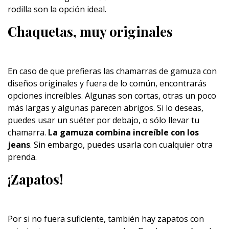
rodilla son la opción ideal.
Chaquetas, muy originales
En caso de que prefieras las chamarras de gamuza con
diseños originales y fuera de lo común, encontrarás
opciones increíbles. Algunas son cortas, otras un poco
más largas y algunas parecen abrigos. Si lo deseas,
puedes usar un suéter por debajo, o sólo llevar tu
chamarra.
La gamuza combina increíble con los
jeans
. Sin embargo, puedes usarla con cualquier otra
prenda.
¡Zapatos!
Por si no fuera suficiente, también hay zapatos con