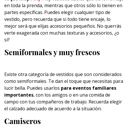
en toda la prenda, mientras que otros sólo lo tienen en
partes específicas. Puedes elegir cualquier tipo de
vestido, pero recuerda que si todo tiene encaje, lo
mejor será que elijas accesorios pequeños. No querrás
verte exagerada con muchas texturas y accesorios, ¿o
sí?
Semiformales y muy frescos
Existe otra categoría de vestidos que son considerados
como semiformales. Te dan el toque que necesitas para
lucir bella. Puedes usarlos
para eventos familiares
importantes
, con los amigos o en una comida de
campo con tus compañeros de trabajo. Recuerda elegir
el calzado adecuado de acuerdo a la situación.
Camiseros