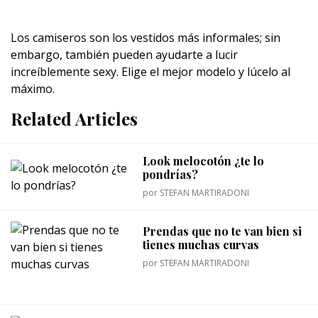
Los camiseros son los vestidos más informales; sin
embargo, también pueden ayudarte a lucir
increíblemente sexy. Elige el mejor modelo y lúcelo al
máximo.
Related Articles
Look melocotón ¿te lo
pondrías?
por
STEFAN MARTIRADONI
Prendas que no te van bien si
tienes muchas curvas
por
STEFAN MARTIRADONI