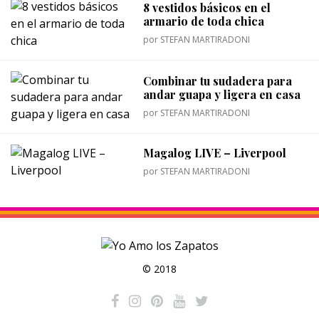
8 vestidos básicos en el
armario de toda chica
por
STEFAN MARTIRADONI
Combinar tu sudadera para
andar guapa y ligera en casa
por
STEFAN MARTIRADONI
Magalog LIVE – Liverpool
por
STEFAN MARTIRADONI
© 2018