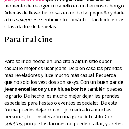
momento de recoger tu cabello en un hermoso chongo.
Además de llevar tus cosas en un bolso pequeño y darle
a tu
makeup
ese sentimiento romántico tan lindo en las
citas a la luz de las velas.
Para ir al cine
Para salir de noche en una cita a algún sitio super
casual lo mejor es usar jeans. Deja en casa las prendas
más reveladores y luce mucho más casual. Recuerda
que no solo los vestidos son sexys. Con un buen par de
jeans entallados y una blusa bonita
también puedes
lograrlo. De hecho, es mucho mejor dejar las prendas
especiales para fiestas o eventos especiales. De esta
forma puedes dejar con el ojo cuadrado a muchas
personas, te considerarán una gurú del estilo. Con
stilettos,
porque los tacones no pueden faltar, y aretes