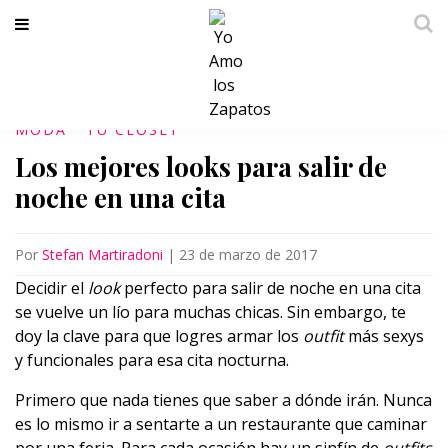
MODA
TU CLÓSET
Los mejores looks para salir de
noche en una cita
Por
Stefan Martiradoni
|
23 de marzo de 2017
Decidir el
look
perfecto para salir de noche en una cita
se vuelve un lío para muchas chicas. Sin embargo, te
doy la clave para que logres armar los
outfit
más sexys
y funcionales para esa cita nocturna.
Primero que nada tienes que saber a dónde irán. Nunca
es lo mismo ir a sentarte a un restaurante que caminar