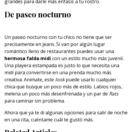
grandes para darle más énfasis a tu rostro.
De paseo nocturno
Un paseo nocturno con tu chico no tiene que ser
precisamente en jeans. Si van por algún lugar
romántico lleno de restaurantes puedes usar una
hermosa falda midi
con un estilo mucho más juvenil.
Una playera estampada es justo lo que necesita una
midi para convertirse en una prenda mucho más
creativa. Anímate, este
look
puede usarlo cualquier
chica que busque un poco más de estilo. Labios rojos,
melena un poco más desenfrenada y un par de
flats
para caminar sin problema.
Ahora que ya te di algunas opciones para salir de noche
en una cita, cuéntame cuál te gustó más.