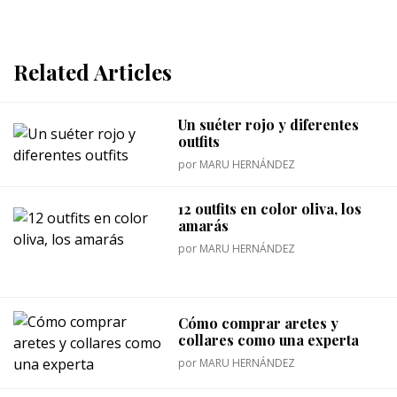
Related Articles
Un suéter rojo y diferentes
outfits
por
MARU HERNÁNDEZ
12 outfits en color oliva, los
amarás
por
MARU HERNÁNDEZ
Cómo comprar aretes y
collares como una experta
por
MARU HERNÁNDEZ