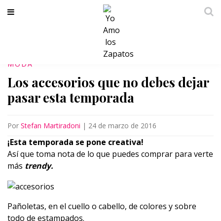
MODA
Los accesorios que no debes dejar
pasar esta temporada
Por
Stefan Martiradoni
|
24 de marzo de 2016
¡Esta temporada se pone creativa!
Así que toma nota de lo que puedes comprar para verte
más
trendy.
Pañoletas, en el cuello o cabello, de colores y sobre
todo de estampados.