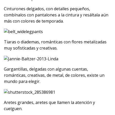
Cinturones delgados, con detalles pequeños,
combínalos con pantalones a la cintura y resáltala aún
más con colores de temporada.
Tiaras o diademas, románticas con flores metalizadas
muy sofisticadas y creativas.
Gargantillas, delgadas con algunas cuentas,
románticas, creativas, de metal, de colores, existe un
mundo para elegir.
Aretes grandes, aretes que llamen la atención y
cuelguen.