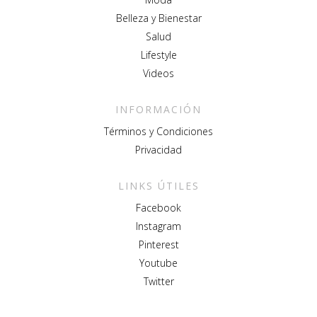
Belleza y Bienestar
Salud
Lifestyle
Videos
INFORMACIÓN
Términos y Condiciones
Privacidad
LINKS ÚTILES
Facebook
Instagram
Pinterest
Youtube
Twitter