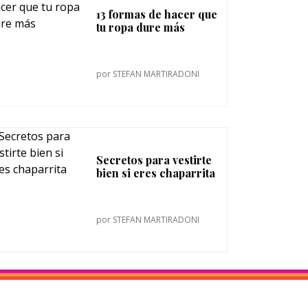
13 formas de hacer que
tu ropa dure más
por
STEFAN MARTIRADONI
Secretos para vestirte
bien si eres chaparrita
por
STEFAN MARTIRADONI