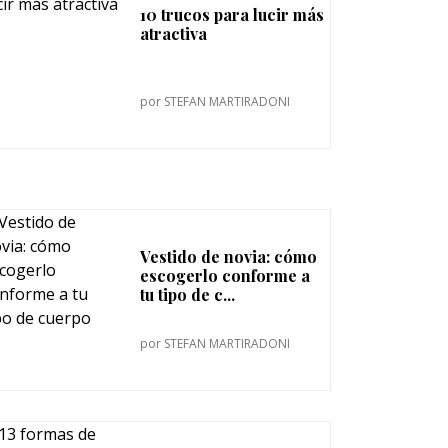
10 trucos para lucir más
atractiva
por
STEFAN MARTIRADONI
Vestido de novia: cómo
escogerlo conforme a
tu tipo de c...
por
STEFAN MARTIRADONI