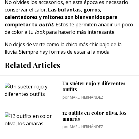
No olvides los accesorios, en esta época es necesario
conservar el calor.
Las bufantas, gorros,
calentadores y mitones son bienvenidos para
completar tu
outfit
.
Estos te permiten añadir un poco
de color a tu
look
para hacerlo más interesante.
No dejes de verte como la chica más chic bajo de la
lluvia. Siempre hay formas de estar a la moda.
Related Articles
Un suéter rojo y diferentes
outfits
por
MARU HERNÁNDEZ
12 outfits en color oliva, los
amarás
por
MARU HERNÁNDEZ