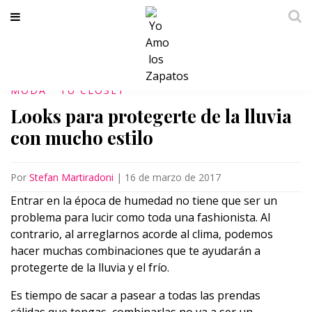
MODA
TU CLÓSET
Looks para protegerte de la lluvia
con mucho estilo
Por
Stefan Martiradoni
|
16 de marzo de 2017
Entrar en la época de humedad no tiene que ser un
problema para lucir como toda una fashionista. Al
contrario, al arreglarnos acorde al clima, podemos
hacer muchas combinaciones que te ayudarán a
protegerte de la lluvia y el frío.
Es tiempo de sacar a pasear a todas las prendas