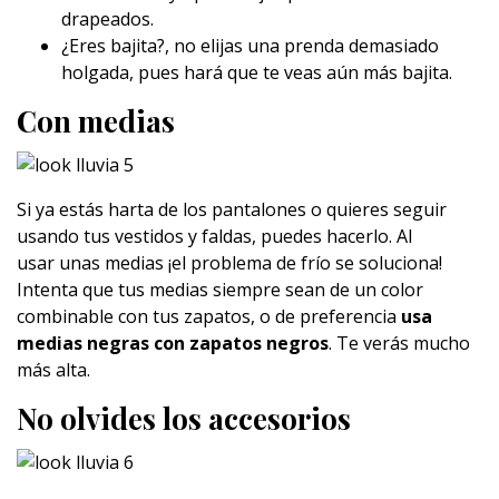
drapeados.
¿Eres bajita?, no elijas una prenda demasiado
holgada, pues hará que te veas aún más bajita.
Con medias
Si ya estás harta de los pantalones o quieres seguir
usando tus vestidos y faldas, puedes hacerlo. Al
usar unas medias ¡el problema de frío se soluciona!
Intenta que tus medias siempre sean de un color
combinable con tus zapatos, o de preferencia
usa
medias negras con zapatos negros
. Te verás mucho
más alta.
No olvides los accesorios