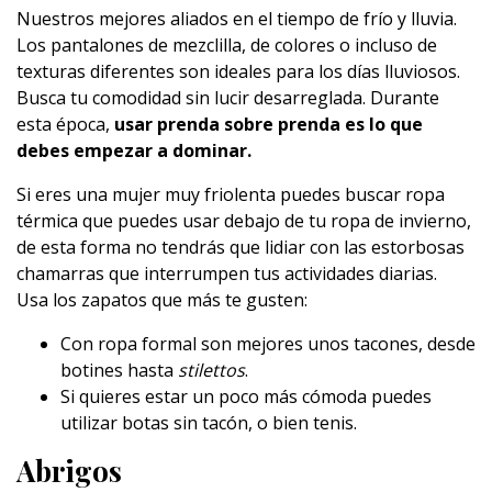
Nuestros mejores aliados en el tiempo de frío y lluvia.
Los pantalones de mezclilla, de colores o incluso de
texturas diferentes son ideales para los días lluviosos.
Busca tu comodidad sin lucir desarreglada. Durante
esta época,
usar prenda sobre prenda es lo que
debes empezar a dominar.
Si eres una mujer muy friolenta puedes buscar ropa
térmica que puedes usar debajo de tu ropa de invierno,
de esta forma no tendrás que lidiar con las estorbosas
chamarras que interrumpen tus actividades diarias.
Usa los zapatos que más te gusten:
Con ropa formal son mejores unos tacones, desde
botines hasta
stilettos
.
Si quieres estar un poco más cómoda puedes
utilizar botas sin tacón, o bien tenis.
Abrigos