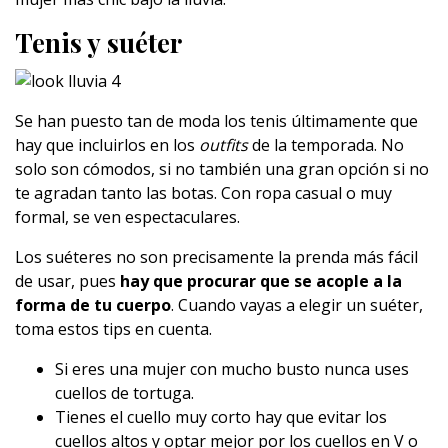
Tenis y suéter
Se han puesto tan de moda los tenis últimamente que
hay que incluirlos en los
outfits
de la temporada. No
solo son cómodos, si no también una gran opción si no
te agradan tanto las botas. Con ropa casual o muy
formal, se ven espectaculares.
Los suéteres no son precisamente la prenda más fácil
de usar, pues
hay que procurar que se acople a la
forma de tu cuerpo
. Cuando vayas a elegir un suéter,
toma estos tips en cuenta.
Si eres una mujer con mucho busto nunca uses
cuellos de tortuga.
Tienes el cuello muy corto hay que evitar los
cuellos altos y optar mejor por los cuellos en V o