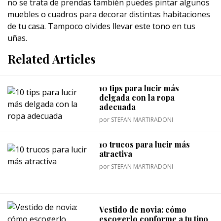
no se trata de prendas también puedes pintar algunos
muebles o cuadros para decorar distintas habitaciones
de tu casa. Tampoco olvides llevar este tono en tus
uñas.
Related Articles
10 tips para lucir más
delgada con la ropa
adecuada
por
STEFAN MARTIRADONI
10 trucos para lucir más
atractiva
por
STEFAN MARTIRADONI
Vestido de novia: cómo
escogerlo conforme a tu tipo