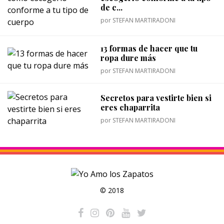
de c...
por
STEFAN MARTIRADONI
13 formas de hacer que tu
ropa dure más
por
STEFAN MARTIRADONI
Secretos para vestirte bien si
eres chaparrita
por
STEFAN MARTIRADONI
© 2018