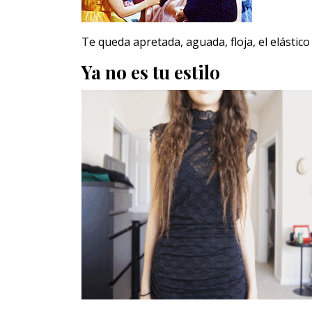
Te queda apretada, aguada, floja, el elástico 
Ya no es tu estilo