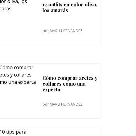
12 outfits en color oliva,
los amarás
por
MARU HERNÁNDEZ
Cómo comprar aretes y
collares como una
experta
por
MARU HERNÁNDEZ