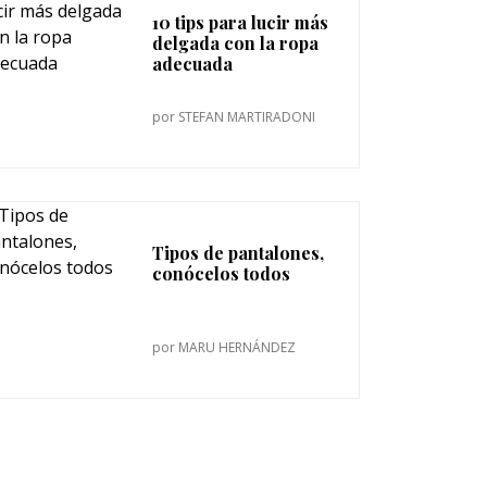
10 tips para lucir más
delgada con la ropa
adecuada
por
STEFAN MARTIRADONI
Tipos de pantalones,
conócelos todos
por
MARU HERNÁNDEZ