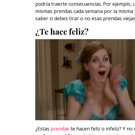
podría traerte consecuencias. Por ejemplo, 
mismas prendas cada semana por la misma raz
saber si debes tirar o no esas prendas viejas
¿Te hace feliz?
¿Estas
prendas
te hacen feliz o infeliz? Y no