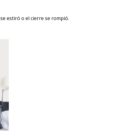
se estiró o el cierre se rompió.