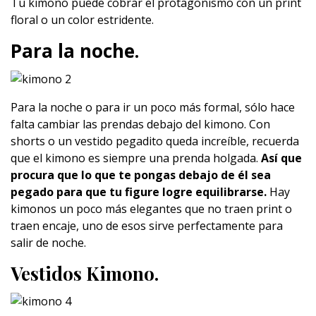
Tu kimono puede cobrar el protagonismo con un print
floral o un color estridente.
Para la noche.
Para la noche o para ir un poco más formal, sólo hace
falta cambiar las prendas debajo del kimono. Con
shorts o un vestido pegadito queda increíble, recuerda
que el kimono es siempre una prenda holgada.
Así que
procura que lo que te pongas debajo de él sea
pegado para que tu figure logre equilibrarse.
Hay
kimonos un poco más elegantes que no traen print o
traen encaje, uno de esos sirve perfectamente para
salir de noche.
Vestidos Kimono.