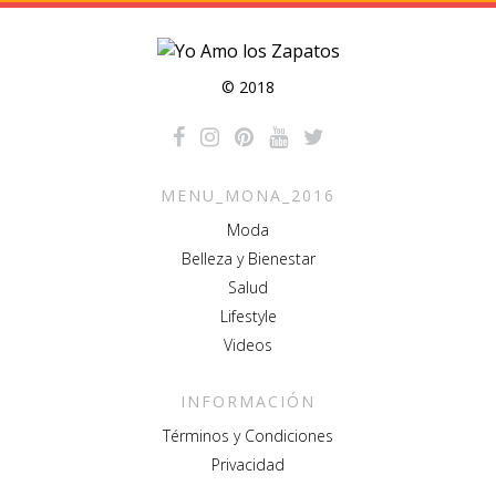
© 2018
MENU_MONA_2016
Moda
Belleza y Bienestar
Salud
Lifestyle
Videos
INFORMACIÓN
Términos y Condiciones
Privacidad