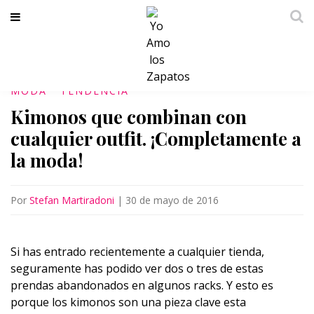
MODA
TENDENCIA
Kimonos que combinan con
cualquier outfit. ¡Completamente a
la moda!
Por
Stefan Martiradoni
|
30 de mayo de 2016
Si has entrado recientemente a cualquier tienda,
seguramente has podido ver dos o tres de estas
prendas abandonados en algunos racks. Y esto es
porque los kimonos son una pieza clave esta