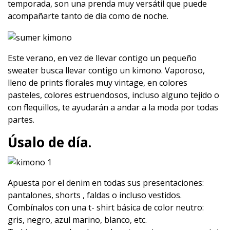
temporada, son una prenda muy versátil que puede
acompañarte tanto de día como de noche.
Este verano, en vez de llevar contigo un pequeño
sweater busca llevar contigo un kimono. Vaporoso,
lleno de prints florales muy vintage, en colores
pasteles, colores estruendosos, incluso alguno tejido o
con flequillos, te ayudarán a andar a la moda por todas
partes.
Úsalo de día.
Apuesta por el denim en todas sus presentaciones:
pantalones, shorts , faldas o incluso vestidos.
Combínalos con una t- shirt básica de color neutro:
gris, negro, azul marino, blanco, etc.