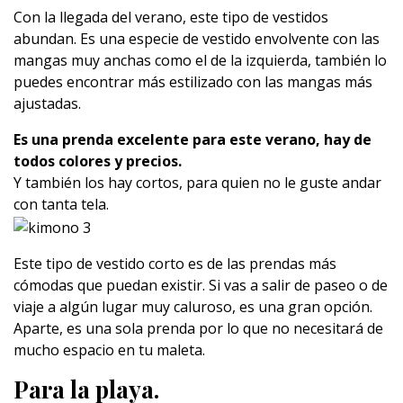
Con la llegada del verano, este tipo de vestidos
abundan. Es una especie de vestido envolvente con las
mangas muy anchas como el de la izquierda, también lo
puedes encontrar más estilizado con las mangas más
ajustadas.
Es una prenda excelente para este verano, hay de
todos colores y precios.
Y también los hay cortos, para quien no le guste andar
con tanta tela.
Este tipo de vestido corto es de las prendas más
cómodas que puedan existir. Si vas a salir de paseo o de
viaje a algún lugar muy caluroso, es una gran opción.
Aparte, es una sola prenda por lo que no necesitará de
mucho espacio en tu maleta.
Para la playa.