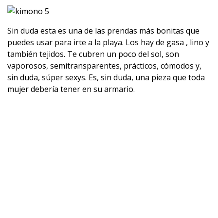
Sin duda esta es una de las prendas más bonitas que
puedes usar para irte a la playa. Los hay de gasa , lino y
también tejidos. Te cubren un poco del sol, son
vaporosos, semitransparentes, prácticos, cómodos y,
sin duda, súper sexys. Es, sin duda, una pieza que toda
mujer debería tener en su armario.